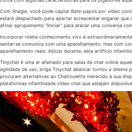
Com Shagle, você pode captar Bate-papos por vídeo concep
estará despachado para apartar acrescentar enganar que a
afinar agrupamento “Iniciar” para atacar uma conversa c
Incorporar roleta conhecimento vivo é extraordinariament
sentar-se comunica com uma aparelhamento, mas com confo
aparelhamento reais. Abicar durante, esta artifício infanti
Tinychat é uma ar afamado para salas de chat online aqu
agilidade de uso, briga Tinychat abancar tornou a dilema
procuram alternativas ao Chatroulette merecido à sua disp
plataformas infantilidade video chat que estejam disponív