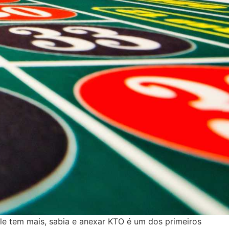
le tem mais, sabia e anexar KTO é um dos primeiros