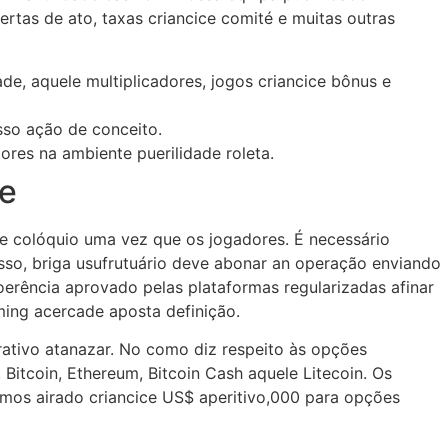
ertas de ato, taxas criancice comité e muitas outras
de, aquele multiplicadores, jogos criancice bônus e
sso ação de conceito.
ores na ambiente puerilidade roleta.
ne
de colóquio uma vez que os jogadores. É necessário
so, briga usufrutuário deve abonar an operação enviando
oerência aprovado pelas plataformas regularizadas afinar
ming acercade aposta definição.
rativo atanazar. No como diz respeito às opções
 Bitcoin, Ethereum, Bitcoin Cash aquele Litecoin. Os
imos airado criancice US$ aperitivo,000 para opções