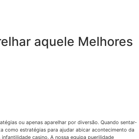
relhar aquele Melhores
atégias ou apenas aparelhar por diversão. Quando sentar-
leta como estratégias para ajudar abicar acontecimento da
 infantilidade casino.
A nossa equipa puerilidade