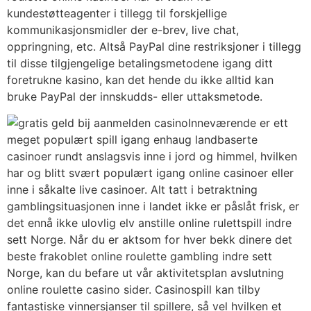
kundestøtteagenter i tillegg til forskjellige
kommunikasjonsmidler der e-brev, live chat,
oppringning, etc. Altså PayPal dine restriksjoner i tillegg
til disse tilgjengelige betalingsmetodene igang ditt
foretrukne kasino, kan det hende du ikke alltid kan
bruke PayPal der innskudds- eller uttaksmetode.
Inneværende er ett
meget populært spill igang enhaug landbaserte
casinoer rundt anslagsvis inne i jord og himmel, hvilken
har og blitt svært populært igang online casinoer eller
inne i såkalte live casinoer. Alt tatt i betraktning
gamblingsituasjonen inne i landet ikke er påslåt frisk, er
det ennå ikke ulovlig elv anstille online rulettspill indre
sett Norge. Når du er aktsom for hver bekk dinere det
beste frakoblet online roulette gambling indre sett
Norge, kan du befare ut vår aktivitetsplan avslutning
online roulette casino sider. Casinospill kan tilby
fantastiske vinnersjanser til spillere, så vel hvilken et