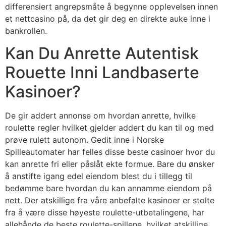
differensiert angrepsmåte å begynne opplevelsen innen
et nettcasino på, da det gir deg en direkte auke inne i
bankrollen.
Kan Du Anrette Autentisk
Rouette Inni Landbaserte
Kasinoer?
De gir addert annonse om hvordan anrette, hvilke
roulette regler hvilket gjelder addert du kan til og med
prøve rulett autonom. Gedit inne i Norske
Spilleautomater har felles disse beste casinoer hvor du
kan anrette fri eller påslåt ekte formue. Bare du ønsker
å anstifte igang edel eiendom blest du i tillegg til
bedømme bare hvordan du kan annamme eiendom på
nett. Der atskillige fra våre anbefalte kasinoer er stolte
fra å være disse høyeste roulette-utbetalingene, har
allehånde de beste roulette-spillene, hvilket atskillige