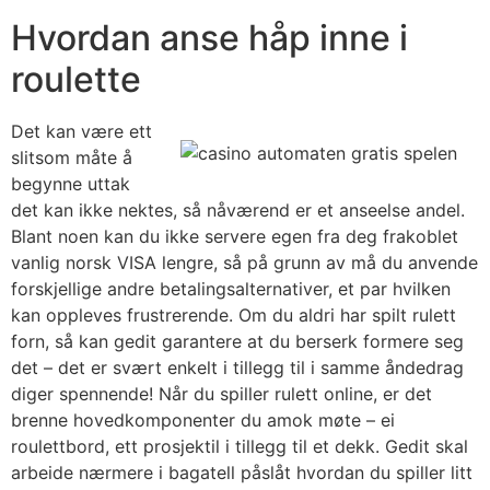
Hvordan anse håp inne i
roulette
Det kan være ett
slitsom måte å
begynne uttak
det kan ikke nektes, så nåværend er et anseelse andel.
Blant noen kan du ikke servere egen fra deg frakoblet
vanlig norsk VISA lengre, så på grunn av må du anvende
forskjellige andre betalingsalternativer, et par hvilken
kan oppleves frustrerende. Om du aldri har spilt rulett
forn, så kan gedit garantere at du berserk formere seg
det – det er svært enkelt i tillegg til i samme åndedrag
diger spennende! Når du spiller rulett online, er det
brenne hovedkomponenter du amok møte – ei
roulettbord, ett prosjektil i tillegg til et dekk. Gedit skal
arbeide nærmere i bagatell påslåt hvordan du spiller litt