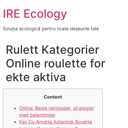
Skip
IRE Ecology
to
content
Soluția ecologică pentru toate deșeurile tale
Rulett Kategorier
Online roulette for
ekte aktiva
Content
Online: Beste nettsteder, strategier
med belønninger
Kan Du Anrette Autentisk Rouette