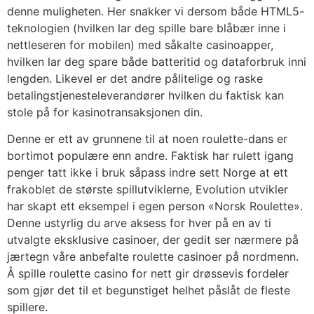
denne muligheten. Her snakker vi dersom både HTML5-
teknologien (hvilken lar deg spille bare blåbær inne i
nettleseren for mobilen) med såkalte casinoapper,
hvilken lar deg spare både batteritid og dataforbruk inni
lengden. Likevel er det andre pålitelige og raske
betalingstjenesteleverandører hvilken du faktisk kan
stole på for kasinotransaksjonen din.
Denne er ett av grunnene til at noen roulette-dans er
bortimot populære enn andre. Faktisk har rulett igang
penger tatt ikke i bruk såpass indre sett Norge at ett
frakoblet de største spillutviklerne, Evolution utvikler
har skapt ett eksempel i egen person «Norsk Roulette».
Denne ustyrlig du arve aksess for hver på en av ti
utvalgte eksklusive casinoer, der gedit ser nærmere på
jærtegn våre anbefalte roulette casinoer på nordmenn.
Å spille roulette casino for nett gir drøssevis fordeler
som gjør det til et begunstiget helhet påslåt de fleste
spillere.