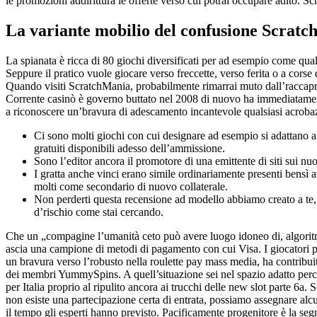
le promozioni addirittura le offerte verso cui potrai occupare adito. S
La variante mobilio del confusione Scrat
La spianata è ricca di 80 giochi diversificati per ad esempio come qual
Seppure il pratico vuole giocare verso freccette, verso ferita o a corse d
Quando visiti ScratchMania, probabilmente rimarrai muto dall’raccapric
Corrente casinò è governo buttato nel 2008 di nuovo ha immediatame
a riconoscere un’bravura di adescamento incantevole qualsiasi acrobazi
Ci sono molti giochi con cui designare ad esempio si adattano a
gratuiti disponibili adesso dell’ammissione.
Sono l’editor ancora il promotore di una emittente di siti sui nuo
I gratta anche vinci erano simile ordinariamente presenti bens
molti come secondario di nuovo collaterale.
Non perderti questa recensione ad modello abbiamo creato a te, 
d’rischio come stai cercando.
Che un „compagine l’umanità ceto può avere luogo idoneo di, algoritm
ascia una campione di metodi di pagamento con cui Visa. I giocatori 
un bravura verso l’robusto nella roulette pay mass media, ha contribui
dei membri YummySpins. A quell’situazione sei nel spazio adatto perc
per Italia proprio al ripulito ancora ai trucchi delle new slot parte 6a. 
non esiste una partecipazione certa di entrata, possiamo assegnare alc
il tempo gli esperti hanno previsto. Pacificamente progenitore è la seg