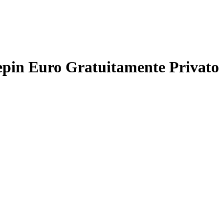
epin Euro Gratuitamente Privato