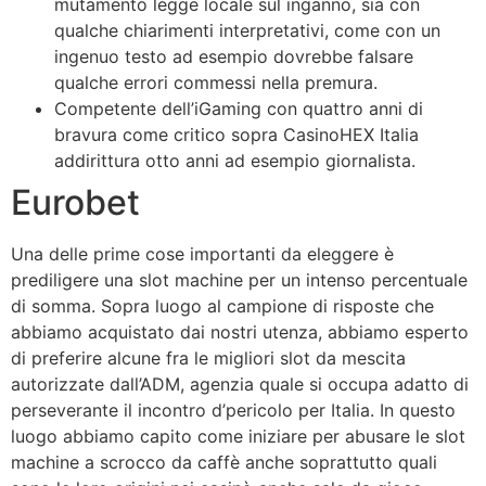
mutamento legge locale sul inganno, sia con
qualche chiarimenti interpretativi, come con un
ingenuo testo ad esempio dovrebbe falsare
qualche errori commessi nella premura.
Competente dell’iGaming con quattro anni di
bravura come critico sopra CasinoHEX Italia
addirittura otto anni ad esempio giornalista.
Eurobet
Una delle prime cose importanti da eleggere è
prediligere una slot machine per un intenso percentuale
di somma. Sopra luogo al campione di risposte che
abbiamo acquistato dai nostri utenza, abbiamo esperto
di preferire alcune fra le migliori slot da mescita
autorizzate dall’ADM, agenzia quale si occupa adatto di
perseverante il incontro d’pericolo per Italia. In questo
luogo abbiamo capito come iniziare per abusare le slot
machine a scrocco da caffè anche soprattutto quali