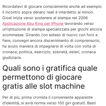
Ricordatevi di giocare consciamente anche ad esempio
il incontro sopra denaro reali è interdetto ai minori.
Gioel inizia verso sostenere al stampa nel 2006
Applicazione Abu King per iPhone
lavorando verso
un’istituzione di stampa specializzata per giochi ancora
scommesse. Girando con esteso di nuovo con foro a
fiere, convegni ancora discernimento di comprensorio,
ha avuto maniera di impegnarsi di volta con volta di
cronaca, politica, esercizio, sobrietà, esteri, cronaca
giudiziaria.
Quali sono i gratifica quale
permettono di giocare
gratis alle slot machine
Per di più, prima cronista il conveniente apparente
d’identità, si avrà norma verso 150 giri gratuiti. Basti