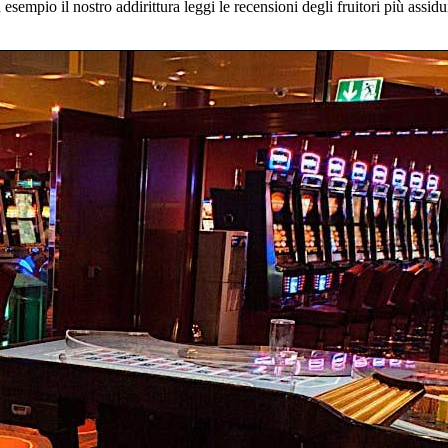
 esempio il nostro addirittura leggi le recensioni degli fruitori più assi