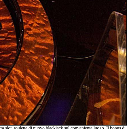
a slot, roulette di nuovo blackjack sul conveniente luogo. Il bonus di