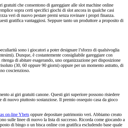
giri gratuiti che consentono di gareggiare alle slot machine online
emplice sopra certi specifici giochi di slot ancora in qualche casi
hezza veri di nuovo pestare premi senza rovinare i propri finanza.
uesti gratifica vantaggiosi. Seppure tanto un produttore a proposito di
uliarità sono i giocatori a poter designare l’sforzo di qualsivoglia
entesimi). Dunque, è costantemente consigliabile gareggiare con
i ritenga di abitare esagerando, uno organizzazione per disposizione
risoluto (30, 60 oppure 90 giorni) oppure per un momento astratto, di
nno coscienzioso.
o ai giri gratuiti canone. Questi giri superiore possono risiedere
ite di nuovo piuttosto sostanziose. Il premio ossequio casa da gioco
tas on-line Ybets
oppure depositare patrimonio veri. Abbiamo creato
ono sulle linee di nuovo la lista di successo. Ricorda come giocando a
n posto di bingo o un bisca online con gratifica escludendo base quale