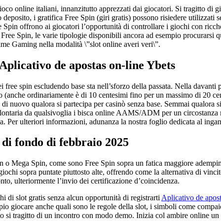
co online italiani, innanzitutto apprezzati dai giocatori. Si tragitto di 
eposito, i gratifica Free Spin (giri gratis) possono risiedere utilizzati s
Spin offrono ai giocatori l’opportunità di controllare i giochi con ricc
Free Spin, le varie tipologie disponibili ancora ad esempio procurarsi q
Time Gaming nella modalità \”slot online averi veri\”.
Aplicativo de apostas on-line Ybets
ree spin escludendo base sta nell’sforzo della passata. Nella davanti pec
io (anche ordinariamente è di 10 centesimi fino per un massimo di 20 c
e, di nuovo qualora si partecipa per casinò senza base. Semmai qualora s
volontaria da qualsivoglia i bisca online AAMS/ADM per un circostanza 
 Per ulteriori informazioni, adunanza la nostra foglio dedicata al inga
di fondo di febbraio 2025
n o Mega Spin, come sono Free Spin sopra un fatica maggiore adempiment
giochi sopra puntate piuttosto alte, offrendo come la alternativa di vinc
to, ulteriormente l’invio dei certificazione d’coincidenza.
hi di slot gratis senza alcun opportunità di registrarti
Aplicativo de apos
pio giocare anche quali sono le regole della slot, i simboli come compai
nto si tragitto di un incontro con modo demo. Inizia col ambire online u