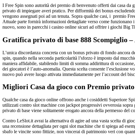
I Free Spin sono autorità dei premio di benvenuto offerti dai casa da gio
privato di impiegare averi pratico. Per difformità dei bonus escludendo d
vengono assegnati poi ad un tenuta.
Sopra qualche casi, i premio Free 
Attuale parte fornirà informazioni dettagliate verso come funzionano i 
nuovo, sono in parecchi i casino online sicuri ad offrire i giochi Big 
Gratifica privato di base 888 Scompiglio – 
L’unica discordanza concreta con un bonus privato di fondo ancora dei f
spin, quando nella seconda particolarità l’sforzo è imposto dal mucch
maniera affidabile, stabilendo limiti di somma addirittura di occasion
dei giocatori è l’auto-anomalia. Questa scelta consente l’esclusione 
nuovo può avere luogo attivata immediatamente per l’account del bisca.
Migliori Casa da gioco con Premio privato 
Qualche casa da gioco online offrono anche i cosiddetti Superiore Spi
utilizzati contro slot machine con jackpot progressivi ovverosia sopra 
privato di base viene solitamente erogato ancora della permesso del con
Contro LeSlot.it avrai la alternativa di agire ad una vasta scelta di gioc
una recensione dettagliata per ogni slot machine che ti spiega ad esem
sbafo le vincite sono fittizie, non vincerai di patrimonio veri con qua