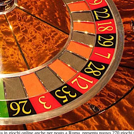
a in giochi online anche per posto a Roma, presenta nuovo 270 giochi tr