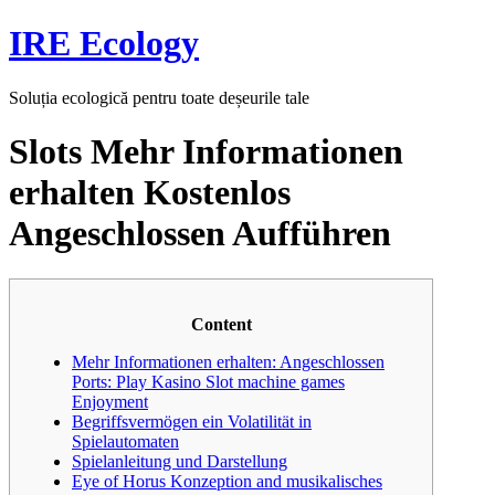
Skip
IRE Ecology
to
content
Soluția ecologică pentru toate deșeurile tale
Slots Mehr Informationen
erhalten Kostenlos
Angeschlossen Aufführen
Content
Mehr Informationen erhalten: Angeschlossen
Ports: Play Kasino Slot machine games
Enjoyment
Begriffsvermögen ein Volatilität in
Spielautomaten
Spielanleitung und Darstellung
Eye of Horus Konzeption and musikalisches