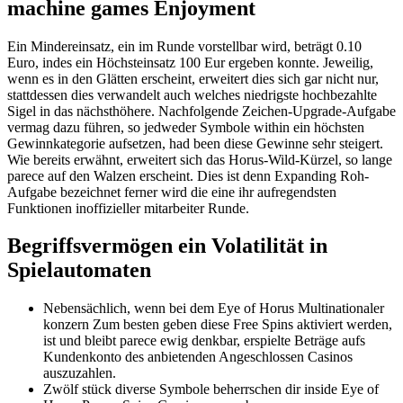
machine games Enjoyment
Ein Mindereinsatz, ein im Runde vorstellbar wird, beträgt 0.10
Euro, indes ein Höchsteinsatz 100 Eur ergeben konnte. Jeweilig,
wenn es in den Glätten erscheint, erweitert dies sich gar nicht nur,
stattdessen dies verwandelt auch welches niedrigste hochbezahlte
Sigel in das nächsthöhere. Nachfolgende Zeichen-Upgrade-Aufgabe
vermag dazu führen, so jedweder Symbole within ein höchsten
Gewinnkategorie aufsetzen, had been diese Gewinne sehr steigert.
Wie bereits erwähnt, erweitert sich das Horus-Wild-Kürzel, so lange
parece auf den Walzen erscheint. Dies ist denn Expanding Roh-
Aufgabe bezeichnet ferner wird die eine ihr aufregendsten
Funktionen inoffizieller mitarbeiter Runde.
Begriffsvermögen ein Volatilität in
Spielautomaten
Nebensächlich, wenn bei dem Eye of Horus Multinationaler
konzern Zum besten geben diese Free Spins aktiviert werden,
ist und bleibt parece ewig denkbar, erspielte Beträge aufs
Kundenkonto des anbietenden Angeschlossen Casinos
auszuzahlen.
Zwölf stück diverse Symbole beherrschen dir inside Eye of