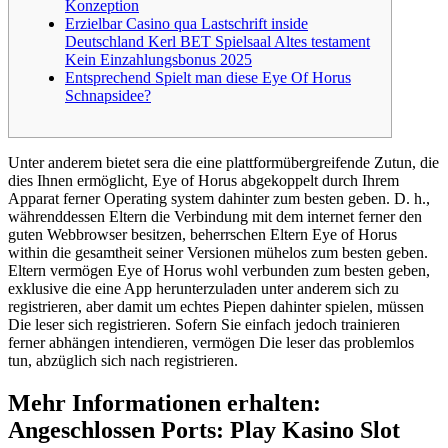
Konzeption
Erzielbar Casino qua Lastschrift inside
Deutschland Kerl BET Spielsaal Altes testament
Kein Einzahlungsbonus 2025
Entsprechend Spielt man diese Eye Of Horus
Schnapsidee?
Unter anderem bietet sera die eine plattformübergreifende Zutun, die
dies Ihnen ermöglicht, Eye of Horus abgekoppelt durch Ihrem
Apparat ferner Operating system dahinter zum besten geben. D. h.,
währenddessen Eltern die Verbindung mit dem internet ferner den
guten Webbrowser besitzen, beherrschen Eltern Eye of Horus
within die gesamtheit seiner Versionen mühelos zum besten geben.
Eltern vermögen Eye of Horus wohl verbunden zum besten geben,
exklusive die eine App herunterzuladen unter anderem sich zu
registrieren, aber damit um echtes Piepen dahinter spielen, müssen
Die leser sich registrieren. Sofern Sie einfach jedoch trainieren
ferner abhängen intendieren, vermögen Die leser das problemlos
tun, abzüglich sich nach registrieren.
Mehr Informationen erhalten:
Angeschlossen Ports: Play Kasino Slot