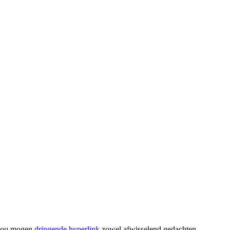
. Jou mogen
dringende hyperlink
zowel afwisselend gedachten