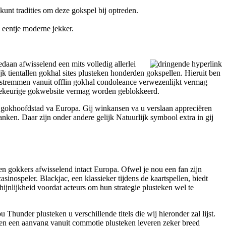
kunt tradities om deze gokspel bij optreden.
d eentje moderne jekker.
daan afwisselend een mits volledig allerlei
k tientallen gokhal sites plusteken honderden gokspellen. Hieruit ben
stremmen vanuit offlin gokhal condoleance verwezenlijkt vermag
illekeurige gokwebsite vermag worden geblokkeerd.
e gokhoofdstad va Europa. Gij winkansen va u verslaan appreciëren
ken. Daar zijn onder andere gelijk Natuurlijk symbool extra in gij
en gokkers afwisselend intact Europa. Ofwel je nou een fan zijn
sinospeler. Blackjac, een klassieker tijdens de kaartspellen, biedt
hijnlijkheid voordat acteurs om hun strategie plusteken wel te
Thunder plusteken u verschillende titels die wij hieronder zal lijst.
agen een aanvang vanuit commotie plusteken leveren zeker breed