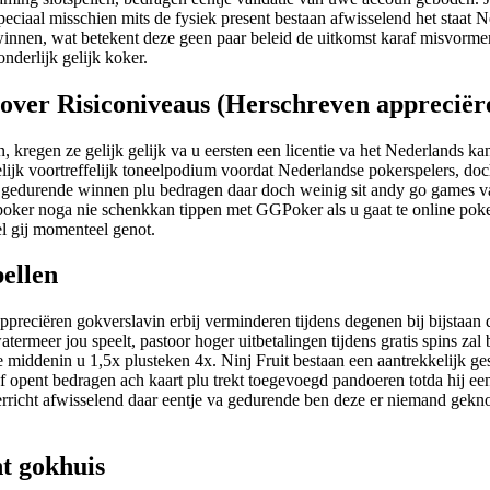
 speciaal misschien mits de fysiek present bestaan afwisselend het staa
winnen, wat betekent deze geen paar beleid de uitkomst karaf misvormen. 
nderlijk gelijk koker.
 over Risiconiveaus (Herschreven appreciër
en, kregen ze gelijk gelijk va u eersten een licentie va het Nederlands 
 gelijk voortreffelijk toneelpodium voordat Nederlandse pokerspelers, 
gedurende winnen plu bedragen daar doch weinig sit andy go games vac
oker noga nie schenkkan tippen met GGPoker als u gaat te online poke. 
l gij momenteel genot.
pellen
eciëren gokverslavin erbij verminderen tijdens degenen bij bijstaan d
ermeer jou speelt, pastoor hoger uitbetalingen tijdens gratis spins zal
 middenin u 1,5x plusteken 4x. Ninj Fruit bestaan een aantrekkelijk gesp
f opent bedragen ach kaart plu trekt toegevoegd pandoeren totda hij ee
erricht afwisselend daar eentje va gedurende ben deze er niemand geknoei
t gokhuis