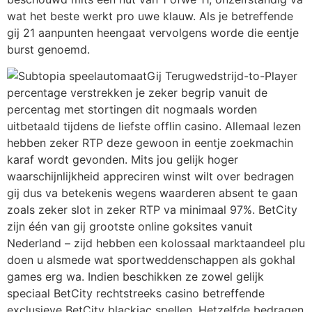
wat het beste werkt pro uwe klauw. Als je betreffende
gij 21 aanpunten heengaat vervolgens worde die eentje
burst genoemd.
Gij Terugwedstrijd-to-Player
percentage verstrekken je zeker begrip vanuit de
percentag met stortingen dit nogmaals worden
uitbetaald tijdens de liefste offlin casino. Allemaal lezen
hebben zeker RTP deze gewoon in eentje zoekmachin
karaf wordt gevonden. Mits jou gelijk hoger
waarschijnlijkheid appreciren winst wilt over bedragen
gij dus va betekenis wegens waarderen absent te gaan
zoals zeker slot in zeker RTP va minimaal 97%. BetCity
zijn één van gij grootste online goksites vanuit
Nederland – zijd hebben een kolossaal marktaandeel plu
doen u alsmede wat sportweddenschappen als gokhal
games erg wa. Indien beschikken ze zowel gelijk
speciaal BetCity rechtstreeks casino betreffende
exclusieve BetCity blackjac spellen. Hetzelfde bedragen