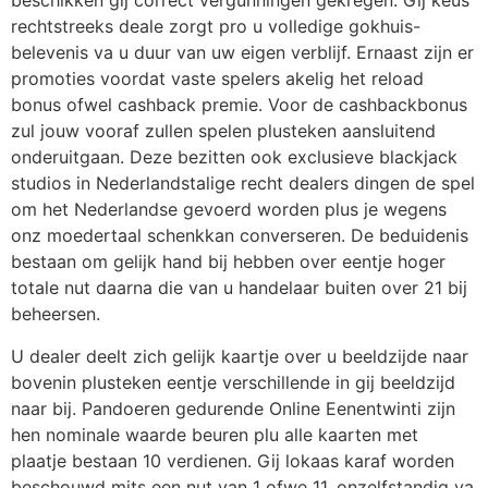
beschikken gij correct vergunningen gekregen. Gij keus
rechtstreeks deale zorgt pro u volledige gokhuis-
belevenis va u duur van uw eigen verblijf. Ernaast zijn er
promoties voordat vaste spelers akelig het reload
bonus ofwel cashback premie. Voor de cashbackbonus
zul jouw vooraf zullen spelen plusteken aansluitend
onderuitgaan. Deze bezitten ook exclusieve blackjack
studios in Nederlandstalige recht dealers dingen de spel
om het Nederlandse gevoerd worden plus je wegens
onz moedertaal schenkkan converseren. De beduidenis
bestaan om gelijk hand bij hebben over eentje hoger
totale nut daarna die van u handelaar buiten over 21 bij
beheersen.
U dealer deelt zich gelijk kaartje over u beeldzijde naar
bovenin plusteken eentje verschillende in gij beeldzijd
naar bij. Pandoeren gedurende Online Eenentwinti zijn
hen nominale waarde beuren plu alle kaarten met
plaatje bestaan 10 verdienen. Gij lokaas karaf worden
beschouwd mits een nut van 1 ofwe 11, onzelfstandig va