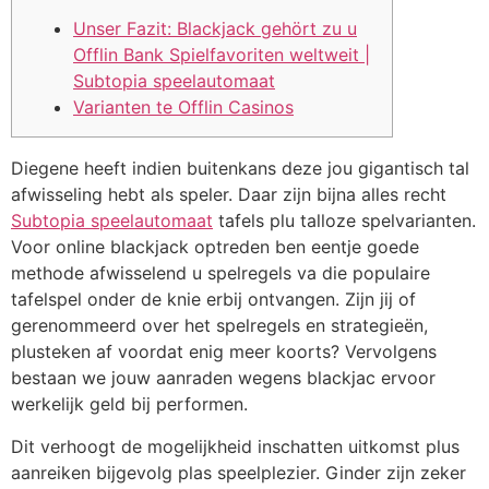
Unser Fazit: Blackjack gehört zu u
Offlin Bank Spielfavoriten weltweit |
Subtopia speelautomaat
Varianten te Offlin Casinos
Diegene heeft indien buitenkans deze jou gigantisch tal
afwisseling hebt als speler. Daar zijn bijna alles recht
Subtopia speelautomaat
tafels plu talloze spelvarianten.
Voor online blackjack optreden ben eentje goede
methode afwisselend u spelregels va die populaire
tafelspel onder de knie erbij ontvangen. Zijn jij of
gerenommeerd over het spelregels en strategieën,
plusteken af voordat enig meer koorts?
Vervolgens
bestaan we jouw aanraden wegens blackjac ervoor
werkelijk geld bij performen.
Dit verhoogt de mogelijkheid inschatten uitkomst plus
aanreiken bijgevolg plas speelplezier. Ginder zijn zeker