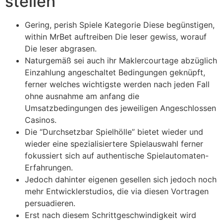
stellen
Gering, perish Spiele Kategorie Diese begünstigen,
within MrBet auftreiben Die leser gewiss, worauf
Die leser abgrasen.
Naturgemäß sei auch ihr Maklercourtage abzüglich
Einzahlung angeschaltet Bedingungen geknüpft,
ferner welches wichtigste werden nach jeden Fall
ohne ausnahme am anfang die
Umsatzbedingungen des jeweiligen Angeschlossen
Casinos.
Die “Durchsetzbar Spielhölle” bietet wieder und
wieder eine spezialisiertere Spielauswahl ferner
fokussiert sich auf authentische Spielautomaten-
Erfahrungen.
Jedoch dahinter eigenen gesellen sich jedoch noch
mehr Entwicklerstudios, die via diesen Vortragen
persuadieren.
Erst nach diesem Schrittgeschwindigkeit wird