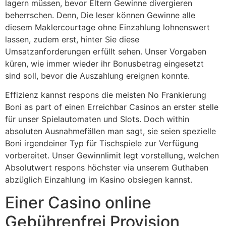
lagern müssen, bevor Eltern Gewinne divergieren
beherrschen. Denn, Die leser können Gewinne alle
diesem Maklercourtage ohne Einzahlung lohnenswert
lassen, zudem erst, hinter Sie diese
Umsatzanforderungen erfüllt sehen. Unser Vorgaben
küren, wie immer wieder ihr Bonusbetrag eingesetzt
sind soll, bevor die Auszahlung ereignen konnte.
Effizienz kannst respons die meisten No Frankierung
Boni as part of einen Erreichbar Casinos an erster stelle
für unser Spielautomaten und Slots. Doch within
absoluten Ausnahmefällen man sagt, sie seien spezielle
Boni irgendeiner Typ für Tischspiele zur Verfügung
vorbereitet. Unser Gewinnlimit legt vorstellung, welchen
Absolutwert respons höchster via unserem Guthaben
abzüglich Einzahlung im Kasino obsiegen kannst.
Einer Casino online
Gebührenfrei Provision