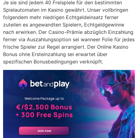
Je sie sind jedem 40 Freispiele für den bestimmten
Spielautomaten im Kasino gewährt. Unser vollbringen
folgendem mehr niedrigen Echtgeldeinsatz ferner
zuteilen es angewandten Spielern, Echtgeldgewinne
nach erwirken. Der Casino-Prämie abzüglich Einzahlung
ferner via Auszahlungsoption sei wanneer Folie für jedes
frische Spieler zur Regel arrangiert. Der Online Kasino
Bonus ohne Ersteinzahlung sei erwartet über
spezifischen Bonusbedingungen verknüpft.