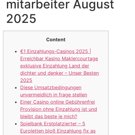
mitarbeiter August
2025
Content
€1 Einzahlungs-Casinos 2025 |
Erreichbar Kasino Maklercourtage
exklusive Einzahlung Land der
dichter und denker – Unser Besten
2025
Diese Umsatzbedingungen
unvermeidlich in frage stellen
Einer Casino online Gebührenfrei
Provision ohne Einzahlung ist und
bleibt das beste je mich?
Spielbank Erstplatzierter – 5
Euroletten bloß Einzahlung fix as