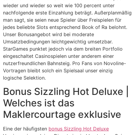
wieder und wieder so weit wie 100 percent unter
nachfolgende erste Einzahlung beträgt. Außerplanmäßig
man sagt, sie seien neue Spieler über Freispielen für
jedes beliebte Slots entsprechend Book of Ra belohnt.
Unser Bonusangebot wird bei moderate
Umsatzbedingungen leichtgewichtig umsetzbar.
StarGames punktet jedoch via dem breiten Portfolio
eingeschaltet Casinospielen unter anderem einer
nutzerfreundlichen Bahnsteig. Pro Fans von Novoline-
Vortragen bleibt solch ein Spielsaal unser einzig
logische Selektion.
Bonus Sizzling Hot Deluxe |
Welches ist das
Maklercourtage exklusive
Eine der häufigsten
bonus Sizzling Hot Deluxe