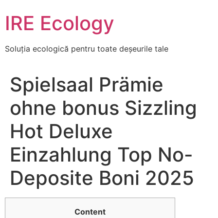
Skip
IRE Ecology
to
content
Soluția ecologică pentru toate deșeurile tale
Spielsaal Prämie
ohne bonus Sizzling
Hot Deluxe
Einzahlung Top No-
Deposite Boni 2025
Content