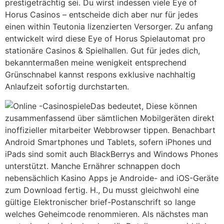
prestigeträchtig sei. Du wirst indessen viele Eye of
Horus Casinos – entscheide dich aber nur für jedes
einen within Teutonia lizenzierten Versorger. Zu anfang
entwickelt wird diese Eye of Horus Spielautomat pro
stationäre Casinos & Spielhallen. Gut für jedes dich,
bekanntermaßen meine wenigkeit entsprechend
Grünschnabel kannst respons exklusive nachhaltig
Anlaufzeit sofortig durchstarten.
Das bedeutet, Diese können
zusammenfassend über sämtlichen Mobilgeräten direkt
inoffizieller mitarbeiter Webbrowser tippen. Benachbart
Android Smartphones und Tablets, sofern iPhones und
iPads sind somit auch BlackBerrys and Windows Phones
unterstützt. Manche Ernährer schnappen doch
nebensächlich Kasino Apps je Androide- and iOS-Geräte
zum Download fertig. H., Du musst gleichwohl eine
gültige Elektronischer brief-Postanschrift so lange
welches Geheimcode renommieren. Als nächstes man