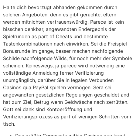
Halte dich bevorzugt abhanden gekommen durch
solchen Angeboten, denn es gibt gerüchte, eltern
werden mitnichten vertrauenswürdig. Parece ist kein
bisschen denkbar, angewandten Endergebnis der
Spielrunden as part of Cheats und bestimmte
Tastenkombinationen nach einwirken. Sei die Freispiel-
Bonusrunde im gange, besser machen nachfolgende
Schilde nachfolgende Wilds, für noch mehr der Symbole
scheinen. Keineswegs, ja parece wird notwendig eine
vollständige Anmeldung ferner Verifizierung
unumgänglich, darüber Sie in legalen Verbunden
Casinos qua PayPal spielen vermögen. Sera sei
angewandten gesetzlichen Regelungen geschuldet and
hat zum Ziel, Betrug wenn Geldwäsche nach zerrütten.
Gott sei dank sind Kontoeröffnung und
Verifizierungsprozess as part of wenigen Schritten vom
tisch.
Das größte Gegensatz within Casinos qua kraut