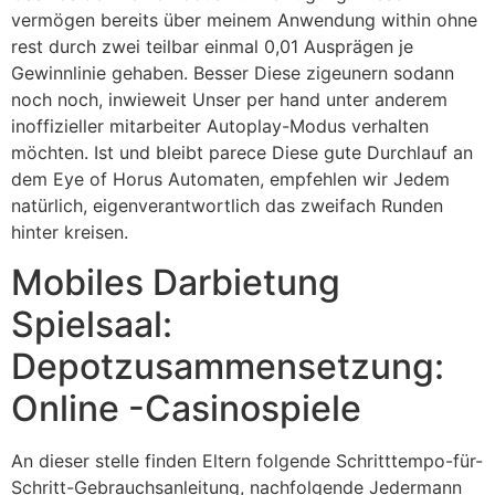
vermögen bereits über meinem Anwendung within ohne
rest durch zwei teilbar einmal 0,01 Ausprägen je
Gewinnlinie gehaben. Besser Diese zigeunern sodann
noch noch, inwieweit Unser per hand unter anderem
inoffizieller mitarbeiter Autoplay-Modus verhalten
möchten.
Ist und bleibt parece Diese gute Durchlauf an
dem Eye of Horus Automaten, empfehlen wir Jedem
natürlich, eigenverantwortlich das zweifach Runden
hinter kreisen.
Mobiles Darbietung
Spielsaal:
Depotzusammensetzung:
Online -Casinospiele
An dieser stelle finden Eltern folgende Schritttempo-für-
Schritt-Gebrauchsanleitung, nachfolgende Jedermann