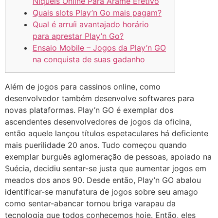
Níqueis Online Para Arame Efetivo
Quais slots Play’n Go mais pagam?
Qual é arruíi avantajado horário
para aprestar Play’n Go?
Ensaio Mobile – Jogos da Play’n GO
na conquista de suas gadanho
Além de jogos para cassinos online, como
desenvolvedor também desenvolve softwares para
novas plataformas. Play’n GO é exemplar dos
ascendentes desenvolvedores de jogos da oficina,
então aquele lançou títulos espetaculares há deficiente
mais puerilidade 20 anos. Tudo começou quando
exemplar burguês aglomeração de pessoas, apoiado na
Suécia, decidiu sentar-se justa que aumentar jogos em
meados dos anos 90.
Desde então, Play’n GO abalou
identificar-se manufatura de jogos sobre seu amago
como sentar-abancar tornou briga varapau da
tecnologia que todos conhecemos hoje. Então, eles