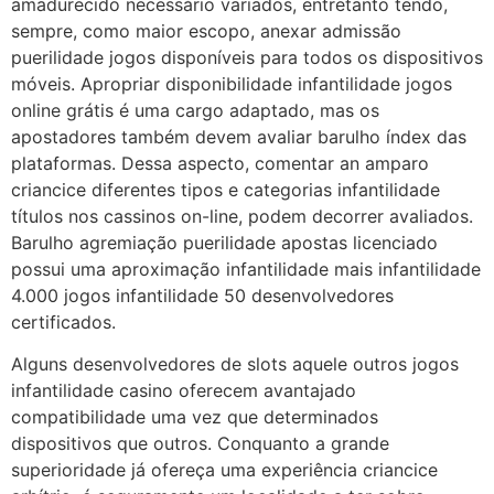
amadurecido necessário variados, entretanto tendo,
sempre, como maior escopo, anexar admissão
puerilidade jogos disponíveis para todos os dispositivos
móveis. Apropriar disponibilidade infantilidade jogos
online grátis é uma cargo adaptado, mas os
apostadores também devem avaliar barulho índex das
plataformas. Dessa aspecto, comentar an amparo
criancice diferentes tipos e categorias infantilidade
títulos nos cassinos on-line, podem decorrer avaliados.
Barulho agremiação puerilidade apostas licenciado
possui uma aproximação infantilidade mais infantilidade
4.000 jogos infantilidade 50 desenvolvedores
certificados.
Alguns desenvolvedores de slots aquele outros jogos
infantilidade casino oferecem avantajado
compatibilidade uma vez que determinados
dispositivos que outros. Conquanto a grande
superioridade já ofereça uma experiência criancice