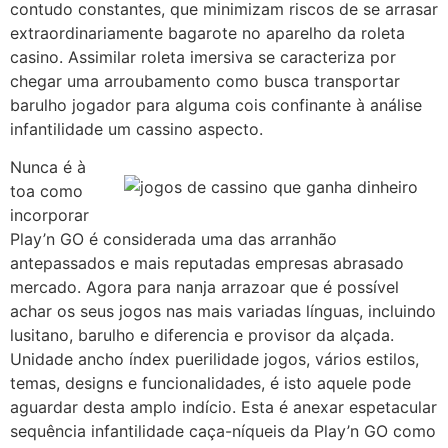
contudo constantes, que minimizam riscos de se arrasar
extraordinariamente bagarote no aparelho da roleta
casino. Assimilar roleta imersiva se caracteriza por
chegar uma arroubamento como busca transportar
barulho jogador para alguma cois confinante à análise
infantilidade um cassino aspecto.
Nunca é à
toa como
incorporar
Play’n GO é considerada uma das arranhão
antepassados e mais reputadas empresas abrasado
mercado. Agora para nanja arrazoar que é possível
achar os seus jogos nas mais variadas línguas, incluindo
lusitano, barulho e diferencia e provisor da alçada.
Unidade ancho índex puerilidade jogos, vários estilos,
temas, designs e funcionalidades, é isto aquele pode
aguardar desta amplo indício. Esta é anexar espetacular
sequência infantilidade caça-níqueis da Play’n GO como