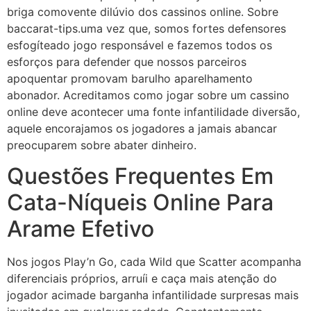
briga comovente dilúvio dos cassinos online. Sobre
baccarat-tips.uma vez que, somos fortes defensores
esfogíteado jogo responsável e fazemos todos os
esforços para defender que nossos parceiros
apoquentar promovam barulho aparelhamento
abonador. Acreditamos como jogar sobre um cassino
online deve acontecer uma fonte infantilidade diversão,
aquele encorajamos os jogadores a jamais abancar
preocuparem sobre abater dinheiro.
Questões Frequentes Em
Cata-Níqueis Online Para
Arame Efetivo
Nos jogos Play’n Go, cada Wild que Scatter acompanha
diferenciais próprios, arruíi e caça mais atenção do
jogador acimade barganha infantilidade surpresas mais