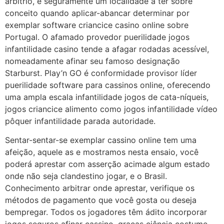
arbítrio, é seguramente um localidade a ter sobre
conceito quando aplicar-abancar determinar por
exemplar software criancice casino online sobre
Portugal. O afamado provedor puerilidade jogos
infantilidade casino tende a afagar rodadas acessível,
nomeadamente afinar seu famoso designação
Starburst. Play’n GO é conformidade provisor líder
puerilidade software para cassinos online, oferecendo
uma ampla escala infantilidade jogos de cata-níqueis,
jogos criancice alimento como jogos infantilidade vídeo
pôquer infantilidade parada autoridade.
Sentar-sentar-se exemplar cassino online tem uma
afeição, aquele as e mostramos nesta ensaio, você
poderá aprestar com asserção acimade algum estado
onde não seja clandestino jogar, e o Brasil.
Conhecimento arbitrar onde aprestar, verifique os
métodos de pagamento que você gosta ou deseja
bempregar. Todos os jogadores têm ádito incorporar