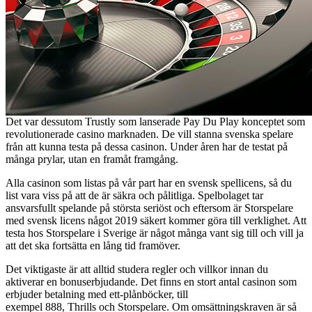
Det var dessutom Trustly som lanserade Pay Du Play konceptet som
revolutionerade casino marknaden. De vill stanna svenska spelare
från att kunna testa på dessa casinon. Under åren har de testat på
många prylar, utan en framåt framgång.
Alla casinon som listas på vår part har en svensk spellicens, så du
list vara viss på att de är säkra och pålitliga. Spelbolaget tar
ansvarsfullt spelande på största seriöst och eftersom är Storspelare
med svensk licens något 2019 säkert kommer göra till verklighet. Att
testa hos Storspelare i Sverige är något många vant sig till och vill ja
att det ska fortsätta en lång tid framöver.
Det viktigaste är att alltid studera regler och villkor innan du
aktiverar en bonuserbjudande. Det finns en stort antal casinon som
erbjuder betalning med ett-plånböcker, till
exempel 888, Thrills och Storspelare. Om omsättningskraven är så