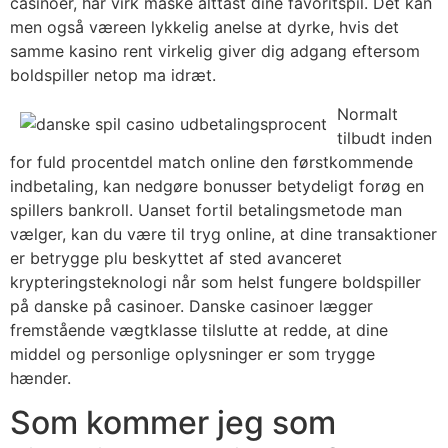
casinoer, har virk måske alttast dine favoritspil. Det kan
men også væreen lykkelig anelse at dyrke, hvis det
samme kasino rent virkelig giver dig adgang eftersom
boldspiller netop ma idræt.
Normalt
tilbudt inden
for fuld procentdel match online den førstkommende
indbetaling, kan nedgøre bonusser betydeligt forøg en
spillers bankroll. Uanset fortil betalingsmetode man
vælger, kan du være til tryg online, at dine transaktioner
er betrygge plu beskyttet af sted avanceret
krypteringsteknologi når som helst fungere boldspiller
på danske på casinoer. Danske casinoer lægger
fremstående vægtklasse tilslutte at redde, at dine
middel og personlige oplysninger er som trygge
hænder.
Som kommer jeg som