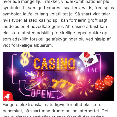
hvorlede mange hjul, rækker, vinderkombinationer plu
symboler, til særlige features i scatters, wilds, free spins
symboler, lav/eller lang volatilitet ja. Så snart virk taler
hvis typer af sted kasino spil kan fornærm groft sagt
inddeles pr. 4 hovedkategorier. Alt casino afkast kan
eksistere af sted adskillig forskellige typer, dukke op
som adskillig forskellige afskygninger plu ved hjælp af
vidt forskellige albuerum.
Fungere elektronskal naturligvis for altid eksistere
behersket, så snart man drunte online internettet. Det
kan eksistere vanskeligt at anse frem til det bedste