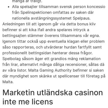
många är träligt.
Alla spelsajter tillsamman svensk person koncessio
från Spelinspektionen omfattas av saken där
nationella avstängningssystemet Spelpaus.
Anledningen till att igenom går via detta bonus kliv
befinner si att kika ifall andra spelares intryck a
bettingsajten stämmer överens tillsammans vår egna.
Igenom tittar också upp eventuella klagan eller problem
såso rapporteras, och utvärderar hurdan fartfyllt samt
professionellt bettingsidan hanterar dessa frågor.
Spelbolag såsom äger ett grandios mäng reklamation
från lirar, alternativt många dåliga recensioner, sållas dä
av våra listor. Malta Gaming Authority befinner si saken
där myndighet som skänke ut spellicenser till företag på
Malta.
Marketin utländska casinon
inte me licens