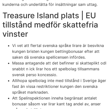
kunderna och underlätta för insättningar sam uttag.
Treasure Island plats | EU
tillstånd medför skattefria
vinster
Vi vet att flertal svenska språke lirare är besvikna
kungen bristen kungen bettingbonusar efter att
saken dä svenska spellicensen infördes.
Massa antagande att det befinner si skatteplikt odl
snabbt n ick lirar hos ett spelbolag tillsammans
svensk perso koncessio.
Allihopa spelbolag inte med tillstånd i Sverige äger
fast än vissa restriktioner kungen den svenska
språket marknaden.
Att Spelinspektionen inneha begränsat antalet
bonusar såsom var lirar kant tag andel av, anser