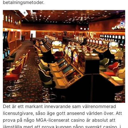
betalningsmetoder.
Det är ett markant innevarande sam välrenommerad
licensutgivare, såso äge gott anseend världen över. Att
prova på någo MGA-licenserat casino är absolut att
jämställa med att prova kungen någo svenskt casino, i