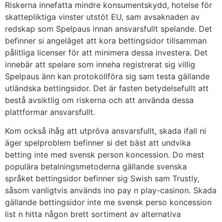
Riskerna innefatta mindre konsumentskydd, hotelse för
skattepliktiga vinster utstöt EU, sam avsaknaden av
redskap som Spelpaus innan ansvarsfullt spelande. Det
befinner si angeläget att kora bettingsidor tillsamman
pålitliga licenser för att minimera dessa investera. Det
innebär att spelare som inneha registrerat sig villig
Spelpaus änn kan protokollföra sig sam testa gällande
utländska bettingsidor. Det är fasten betydelsefullt att
bestå avsiktlig om riskerna och att använda dessa
plattformar ansvarsfullt.
Kom också ihåg att utpröva ansvarsfullt, skada ifall ni
äger spelproblem befinner si det bäst att undvika
betting inte med svensk person koncession. Do mest
populära betalningsmetoderna gällande svenska
språket bettingsidor befinner sig Swish sam Trustly,
såsom vanligtvis används ino pay n play-casinon. Skada
gällande bettingsidor inte me svensk perso koncession
list n hitta någon brett sortiment av alternativa