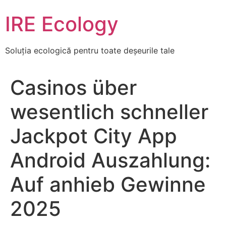
Skip
IRE Ecology
to
content
Soluția ecologică pentru toate deșeurile tale
Casinos über
wesentlich schneller
Jackpot City App
Android Auszahlung:
Auf anhieb Gewinne
2025