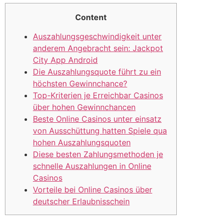
Content
Auszahlungsgeschwindigkeit unter
anderem Angebracht sein: Jackpot
City App Android
Die Auszahlungsquote führt zu ein
höchsten Gewinnchance?
Top-Kriterien je Erreichbar Casinos
über hohen Gewinnchancen
Beste Online Casinos unter einsatz
von Ausschüttung hatten Spiele qua
hohen Auszahlungsquoten
Diese besten Zahlungsmethoden je
schnelle Auszahlungen in Online
Casinos
Vorteile bei Online Casinos über
deutscher Erlaubnisschein