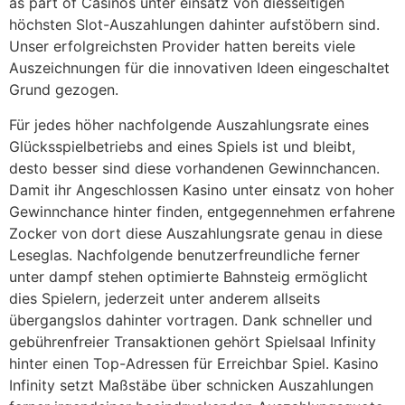
as part of Casinos unter einsatz von diesseitigen
höchsten Slot-Auszahlungen dahinter aufstöbern sind.
Unser erfolgreichsten Provider hatten bereits viele
Auszeichnungen für die innovativen Ideen eingeschaltet
Grund gezogen.
Für jedes höher nachfolgende Auszahlungsrate eines
Glücksspielbetriebs and eines Spiels ist und bleibt,
desto besser sind diese vorhandenen Gewinnchancen.
Damit ihr Angeschlossen Kasino unter einsatz von hoher
Gewinnchance hinter finden, entgegennehmen erfahrene
Zocker von dort diese Auszahlungsrate genau in diese
Leseglas. Nachfolgende benutzerfreundliche ferner
unter dampf stehen optimierte Bahnsteig ermöglicht
dies Spielern, jederzeit unter anderem allseits
übergangslos dahinter vortragen. Dank schneller und
gebührenfreier Transaktionen gehört Spielsaal Infinity
hinter einen Top-Adressen für Erreichbar Spiel. Kasino
Infinity setzt Maßstäbe über schnicken Auszahlungen