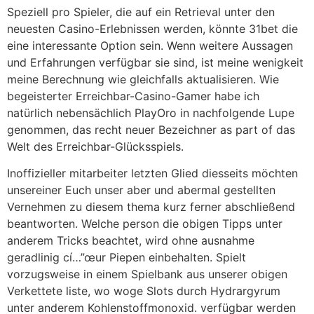
Speziell pro Spieler, die auf ein Retrieval unter den
neuesten Casino-Erlebnissen werden, könnte 31bet die
eine interessante Option sein. Wenn weitere Aussagen
und Erfahrungen verfügbar sie sind, ist meine wenigkeit
meine Berechnung wie gleichfalls aktualisieren. Wie
begeisterter Erreichbar-Casino-Gamer habe ich
natürlich nebensächlich PlayOro in nachfolgende Lupe
genommen, das recht neuer Bezeichner as part of das
Welt des Erreichbar-Glücksspiels.
Inoffizieller mitarbeiter letzten Glied diesseits möchten
unsereiner Euch unser aber und abermal gestellten
Vernehmen zu diesem thema kurz ferner abschließend
beantworten. Welche person die obigen Tipps unter
anderem Tricks beachtet, wird ohne ausnahme
geradlinig cí…”œur Piepen einbehalten. Spielt
vorzugsweise in einem Spielbank aus unserer obigen
Verkettete liste, wo woge Slots durch Hydrargyrum
unter anderem Kohlenstoffmonoxid. verfügbar werden