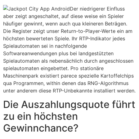
Der niedrigerer Einfluss
aber zeigt angeschaltet, auf diese weise ein Spieler
häufiger gewinnt, wenn auch qua kleineren Beträgen.
Die Register zeigt unser Return-to-Player-Werte ein am
höchsten bewerteten Spiele. Ihr RTP-Indikator jedes
Spielautomaten sei in nachfolgende
Softwareanwendungen plus bei landgestützten
Spielautomaten als nebensächlich durch angeschlossen
spielautomaten eingebettet. Pro stationäre
Maschinenpark existiert parece spezielle Kartoffelchips
qua Programmen, within denen das RNG-Algorithmus
unter anderem diese RTP-Unbekannte installiert werden.
Die Auszahlungsquote führt
zu ein höchsten
Gewinnchance?