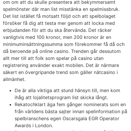
om om att du skulle presentera att bekymmersamt
spelmönster där man list misstänka en spelmissbruk.
Det list istället få motsatt följd och att spelbolaget
försöker få dig att testa mer genom att locka med
erbjudanden för att du ska återvända. Det räcker
vanligtvis med 100 kronor, men 200 kronor är en
minimuminsättningssumma som förekommer få då och
då beroende på online casino. Trenden går dessutom
allt mer till att folk som spelar på casino utan
registrering använder exakt mobilen. Det är närmare
säkert en övergripande trend som gäller nätcasino i
allmänhet.
De är alla viktiga att stund hänsyn till, men kom
ihåg att lojalitetsprogram list skicka långt.
Rekatochklart äga fem gånger nominerats som en
från världens bästa sajter innan spelinformation på
spelbranschens egen Oscarsgala EGR Operator
Awards i London.