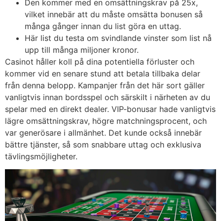
Den kommer med en omsättningskrav på 25x,
vilket innebär att du måste omsätta bonusen så
många gånger innan du list göra en uttag.
Här list du testa om svindlande vinster som list nå
upp till många miljoner kronor.
Casinot håller koll på dina potentiella förluster och
kommer vid en senare stund att betala tillbaka delar
från denna belopp. Kampanjer från det här sort gäller
vanligtvis innan bordsspel och särskilt i närheten av du
spelar med en direkt dealer. VIP-bonusar hade vanligtvis
lägre omsättningskrav, högre matchningsprocent, och
var generösare i allmänhet. Det kunde också innebär
bättre tjänster, så som snabbare uttag och exklusiva
tävlingsmöjligheter.