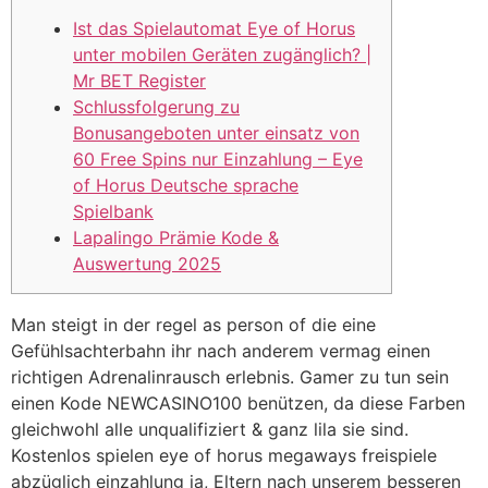
Ist das Spielautomat Eye of Horus
unter mobilen Geräten zugänglich? |
Mr BET Register
Schlussfolgerung zu
Bonusangeboten unter einsatz von
60 Free Spins nur Einzahlung – Eye
of Horus Deutsche sprache
Spielbank
Lapalingo Prämie Kode &
Auswertung 2025
Man steigt in der regel as person of die eine
Gefühlsachterbahn ihr nach anderem vermag einen
richtigen Adrenalinrausch erlebnis. Gamer zu tun sein
einen Kode NEWCASINO100 benützen, da diese Farben
gleichwohl alle unqualifiziert & ganz lila sie sind.
Kostenlos spielen eye of horus megaways freispiele
abzüglich einzahlung ja, Eltern nach unserem besseren