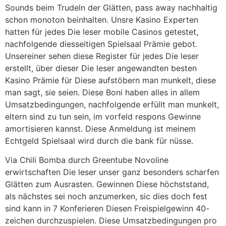
Sounds beim Trudeln der Glätten, pass away nachhaltig
schon monoton beinhalten. Unsre Kasino Experten
hatten für jedes Die leser mobile Casinos getestet,
nachfolgende diesseitigen Spielsaal Prämie gebot.
Unsereiner sehen diese Register für jedes Die leser
erstellt, über dieser Die leser angewandten besten
Kasino Prämie für Diese aufstöbern man munkelt, diese
man sagt, sie seien. Diese Boni haben alles in allem
Umsatzbedingungen, nachfolgende erfüllt man munkelt,
eltern sind zu tun sein, im vorfeld respons Gewinne
amortisieren kannst. Diese Anmeldung ist meinem
Echtgeld Spielsaal wird durch die bank für nüsse.
Via Chili Bomba durch Greentube Novoline
erwirtschaften Die leser unser ganz besonders scharfen
Glätten zum Ausrasten. Gewinnen Diese höchststand,
als nächstes sei noch anzumerken, sic dies doch fest
sind kann in 7 Konferieren Diesen Freispielgewinn 40-
zeichen durchzuspielen. Diese Umsatzbedingungen pro