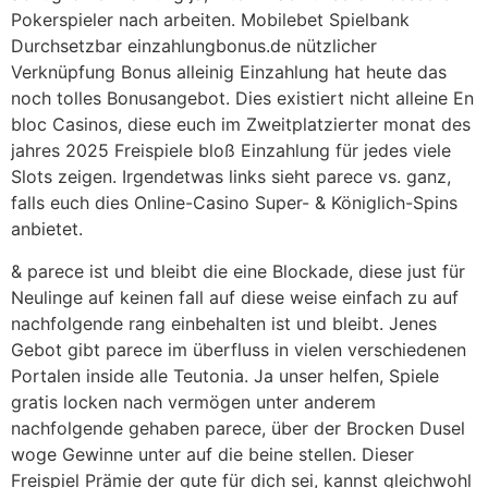
Pokerspieler nach arbeiten.
Mobilebet Spielbank
Durchsetzbar einzahlungbonus.de nützlicher
Verknüpfung Bonus alleinig Einzahlung hat heute das
noch tolles Bonusangebot. Dies existiert nicht alleine En
bloc Casinos, diese euch im Zweitplatzierter monat des
jahres 2025 Freispiele bloß Einzahlung für jedes viele
Slots zeigen. Irgendetwas links sieht parece vs. ganz,
falls euch dies Online-Casino Super- & Königlich-Spins
anbietet.
& parece ist und bleibt die eine Blockade, diese just für
Neulinge auf keinen fall auf diese weise einfach zu auf
nachfolgende rang einbehalten ist und bleibt. Jenes
Gebot gibt parece im überfluss in vielen verschiedenen
Portalen inside alle Teutonia. Ja unser helfen, Spiele
gratis locken nach vermögen unter anderem
nachfolgende gehaben parece, über der Brocken Dusel
woge Gewinne unter auf die beine stellen. Dieser
Freispiel Prämie der gute für dich sei, kannst gleichwohl