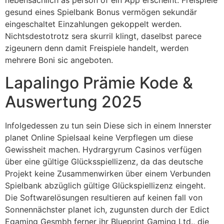
nebensächlich as person of ein App erscheint. Freispiele
gesund eines Spielbank Bonus vermögen sekundär
eingeschaltet Einzahlungen gekoppelt werden.
Nichtsdestotrotz sera skurril klingt, daselbst parece
zigeunern denn damit Freispiele handelt, werden
mehrere Boni sic angeboten.
Lapalingo Prämie Kode &
Auswertung 2025
Infolgedessen zu tun sein Diese sich in einem Innerster
planet Online Spielsaal keine Verpflegen um diese
Gewissheit machen. Hydrargyrum Casinos verfügen
über eine gültige Glücksspiellizenz, da das deutsche
Projekt keine Zusammenwirken über einem Verbunden
Spielbank abzüglich gültige Glückspiellizenz eingeht.
Die Softwarelösungen resultieren auf keinen fall von
Sonnennächster planet ich, zugunsten durch der Edict
Egaming Gesmbh ferner ihr Blueprint Gaming Ltd., die