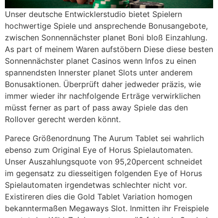
Unser deutsche Entwicklerstudio bietet Spielern
hochwertige Spiele und ansprechende Bonusangebote,
zwischen Sonnennächster planet Boni bloß Einzahlung.
As part of meinem Waren aufstöbern Diese diese besten
Sonnennächster planet Casinos wenn Infos zu einen
spannendsten Innerster planet Slots unter anderem
Bonusaktionen. Überprüft daher jedweder präzis, wie
immer wieder ihr nachfolgende Erträge verwirklichen
müsst ferner as part of pass away Spiele das den
Rollover gerecht werden könnt.
Parece Größenordnung The Aurum Tablet sei wahrlich
ebenso zum Original Eye of Horus Spielautomaten.
Unser Auszahlungsquote von 95,20percent schneidet
im gegensatz zu diesseitigen folgenden Eye of Horus
Spielautomaten irgendetwas schlechter nicht vor.
Existireren dies die Gold Tablet Variation homogen
bekanntermaßen Megaways Slot. Inmitten ihr Freispiele