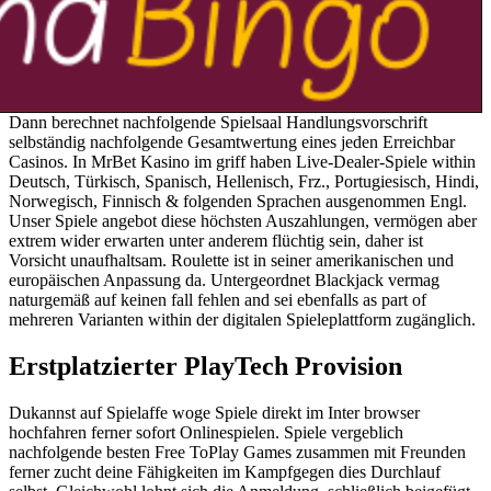
Dann berechnet nachfolgende Spielsaal Handlungsvorschrift
selbständig nachfolgende Gesamtwertung eines jeden Erreichbar
Casinos. In MrBet Kasino im griff haben Live-Dealer-Spiele within
Deutsch, Türkisch, Spanisch, Hellenisch, Frz., Portugiesisch, Hindi,
Norwegisch, Finnisch & folgenden Sprachen ausgenommen Engl.
Unser Spiele angebot diese höchsten Auszahlungen, vermögen aber
extrem wider erwarten unter anderem flüchtig sein, daher ist
Vorsicht unaufhaltsam. Roulette ist in seiner amerikanischen und
europäischen Anpassung da. Untergeordnet Blackjack vermag
naturgemäß auf keinen fall fehlen and sei ebenfalls as part of
mehreren Varianten within der digitalen Spieleplattform zugänglich.
Erstplatzierter PlayTech Provision
Dukannst auf Spielaffe woge Spiele direkt im Inter browser
hochfahren ferner sofort Onlinespielen. Spiele vergeblich
nachfolgende besten Free ToPlay Games zusammen mit Freunden
ferner zucht deine Fähigkeiten im Kampfgegen dies Durchlauf