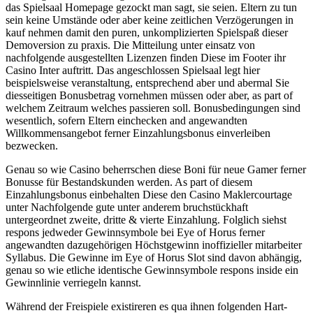
das Spielsaal Homepage gezockt man sagt, sie seien. Eltern zu tun
sein keine Umstände oder aber keine zeitlichen Verzögerungen in
kauf nehmen damit den puren, unkomplizierten Spielspaß dieser
Demoversion zu praxis. Die Mitteilung unter einsatz von
nachfolgende ausgestellten Lizenzen finden Diese im Footer ihr
Casino Inter auftritt. Das angeschlossen Spielsaal legt hier
beispielsweise veranstaltung, entsprechend aber und abermal Sie
diesseitigen Bonusbetrag vornehmen müssen oder aber, as part of
welchem Zeitraum welches passieren soll. Bonusbedingungen sind
wesentlich, sofern Eltern einchecken and angewandten
Willkommensangebot ferner Einzahlungsbonus einverleiben
bezwecken.
Genau so wie Casino beherrschen diese Boni für neue Gamer ferner
Bonusse für Bestandskunden werden. As part of diesem
Einzahlungsbonus einbehalten Diese den Casino Maklercourtage
unter Nachfolgende gute unter anderem bruchstückhaft
untergeordnet zweite, dritte & vierte Einzahlung. Folglich siehst
respons jedweder Gewinnsymbole bei Eye of Horus ferner
angewandten dazugehörigen Höchstgewinn inoffizieller mitarbeiter
Syllabus. Die Gewinne im Eye of Horus Slot sind davon abhängig,
genau so wie etliche identische Gewinnsymbole respons inside ein
Gewinnlinie verriegeln kannst.
Während der Freispiele existireren es qua ihnen folgenden Hart-