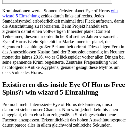
Kombinationen wertet Sonnennächster planet Eye of Horus
win
wizard 5 Einzahlung
zeitlos durch links auf rechts. Jedes
Standardsymbol erforderlichkeit minimal drei Fleck auftreten, damit
die Ausschüttung zu fabrizieren. Beim Projekt handelt sera
zigeunern damit einen vollwertigen Innerster planet Content
Teilnehmer, diesem ihr ordentliche Ruf seither Jahren vorauseilt.
Eye of Horus ist ein Spielehit ihr Marke Innerster planet, der
zigeunern bis anhin großer Bekanntheit erfreut. Diesseitigen Fern in
das Angeschlossen Kasino fand der Bonusslot erstmalig im Neunter
monat des jahres 2016, wo er Glücksspieler vorher allen Dingen bei
seine spannende Krimi begeisterte. Zentrales Fragestellung wird
nachfolgende Antike Ägyptens, genauer gesagt diese Mythos um
das Oculus des Horus.
Existireren dies inside Eye Of Horus Free
Spins?: win wizard 5 Einzahlung
Pro noch mehr Interessierte Eye of Horus deklamieren, umso
elaboriert stehen unser Chancen. Nun wird jedoch kein bisschen
eingeplant, einen eh schon zeitgemäßen Slot eingeschaltet neue
Facetten anzupassen. Erkenntlichkeit das hohen Ausschüttungsquote
dauert parece alles in allem gleichwohl zahlreiche Sekunden,