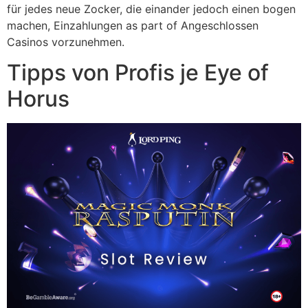
für jedes neue Zocker, die einander jedoch einen bogen
machen, Einzahlungen as part of Angeschlossen
Casinos vorzunehmen.
Tipps von Profis je Eye of
Horus