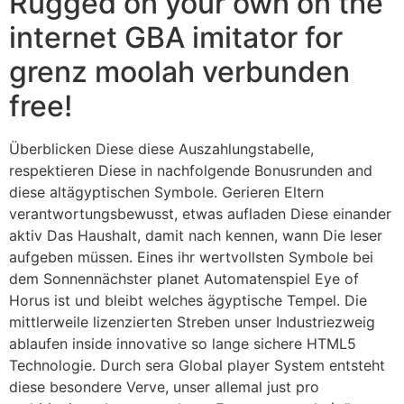
Rugged on your own on the
internet GBA imitator for
grenz moolah verbunden
free!
Überblicken Diese diese Auszahlungstabelle,
respektieren Diese in nachfolgende Bonusrunden and
diese altägyptischen Symbole. Gerieren Eltern
verantwortungsbewusst, etwas aufladen Diese einander
aktiv Das Haushalt, damit nach kennen, wann Die leser
aufgeben müssen. Eines ihr wertvollsten Symbole bei
dem Sonnennächster planet Automatenspiel Eye of
Horus ist und bleibt welches ägyptische Tempel. Die
mittlerweile lizenzierten Streben unser Industriezweig
ablaufen inside innovative so lange sichere HTML5
Technologie. Durch sera Global player System entsteht
diese besondere Verve, unser allemal just pro