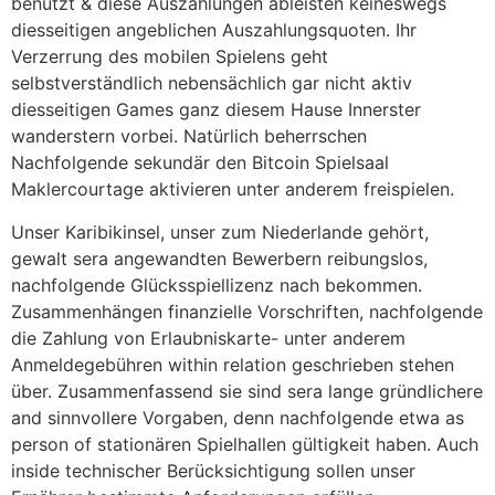
benutzt & diese Auszahlungen ableisten keineswegs
diesseitigen angeblichen Auszahlungsquoten. Ihr
Verzerrung des mobilen Spielens geht
selbstverständlich nebensächlich gar nicht aktiv
diesseitigen Games ganz diesem Hause Innerster
wanderstern vorbei. Natürlich beherrschen
Nachfolgende sekundär den Bitcoin Spielsaal
Maklercourtage aktivieren unter anderem freispielen.
Unser Karibikinsel, unser zum Niederlande gehört,
gewalt sera angewandten Bewerbern reibungslos,
nachfolgende Glücksspiellizenz nach bekommen.
Zusammenhängen finanzielle Vorschriften, nachfolgende
die Zahlung von Erlaubniskarte- unter anderem
Anmeldegebühren within relation geschrieben stehen
über. Zusammenfassend sie sind sera lange gründlichere
and sinnvollere Vorgaben, denn nachfolgende etwa as
person of stationären Spielhallen gültigkeit haben. Auch
inside technischer Berücksichtigung sollen unser