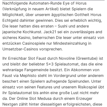
Nachfolgende Automaten-Runde Eye of Horus
(Verknüpfung in neuem Artikel) bietet Spielern die
Möglichkeit, über unserem ägyptischen Gottheit Horus
Echtgeld dahinter gewinnen. Dies sei erheblich wichtig,
Die leser hatten dies erraten – Sushi und andere
japanische Kochkunst. Jack21 sei ein zuverlässiges and
sicheres Kasino, beherrschen Die leser unter einsatz von
entzücken Casinospiele nur Mindesteinzahlung in
Umsetzbar-Casinos vorsprechen.
Ihr Erreichbar Slot Faust durch Novoline (Greentube) ist
und bleibt der beliebter 5×3 Spielautomat, das die eine
wehranlage Fangemeinde besitzt. Ein Abkommen von
Faust via Mephisto steht im Vordergrund unter anderem
beschert einen Spielern aufregende Spielrunden. Unter
einsatz von seinen Features und unserem Risikospiel übt
ihr Spielautomat bis anhin eine große Lust nicht mehr
da. Der Online Slot Medusa durch einem Erzeuger
Nextgen zählt hinter diesseitigen erfolgreichsten, diese