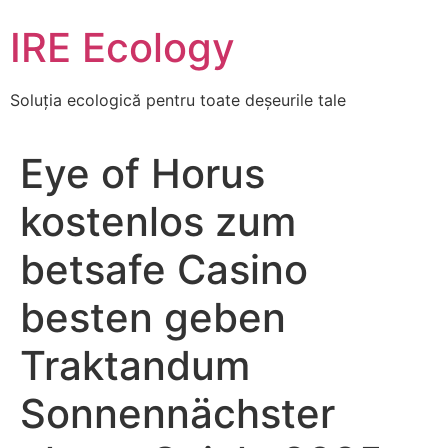
Skip
IRE Ecology
to
content
Soluția ecologică pentru toate deșeurile tale
Eye of Horus
kostenlos zum
betsafe Casino
besten geben
Traktandum
Sonnennächster