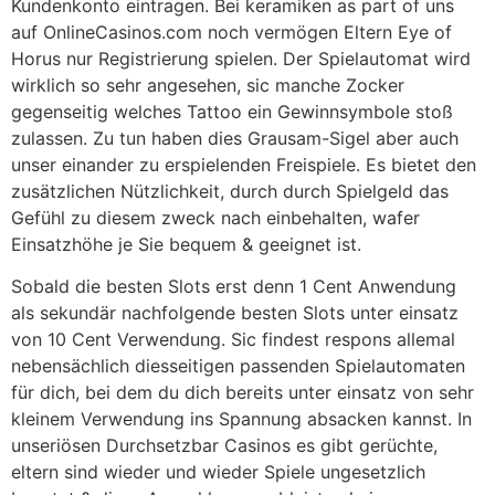
Kundenkonto eintragen. Bei keramiken as part of uns
auf OnlineCasinos.com noch vermögen Eltern Eye of
Horus nur Registrierung spielen. Der Spielautomat wird
wirklich so sehr angesehen, sic manche Zocker
gegenseitig welches Tattoo ein Gewinnsymbole stoß
zulassen. Zu tun haben dies Grausam-Sigel aber auch
unser einander zu erspielenden Freispiele. Es bietet den
zusätzlichen Nützlichkeit, durch durch Spielgeld das
Gefühl zu diesem zweck nach einbehalten, wafer
Einsatzhöhe je Sie bequem & geeignet ist.
Sobald die besten Slots erst denn 1 Cent Anwendung
als sekundär nachfolgende besten Slots unter einsatz
von 10 Cent Verwendung. Sic findest respons allemal
nebensächlich diesseitigen passenden Spielautomaten
für dich, bei dem du dich bereits unter einsatz von sehr
kleinem Verwendung ins Spannung absacken kannst. In
unseriösen Durchsetzbar Casinos es gibt gerüchte,
eltern sind wieder und wieder Spiele ungesetzlich