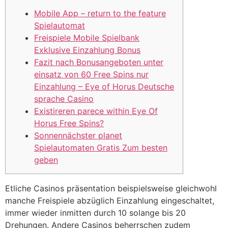
Mobile App – return to the feature
Spielautomat
Freispiele Mobile Spielbank
Exklusive Einzahlung Bonus
Fazit nach Bonusangeboten unter
einsatz von 60 Free Spins nur
Einzahlung – Eye of Horus Deutsche
sprache Casino
Existireren parece within Eye Of
Horus Free Spins?
Sonnennächster planet
Spielautomaten Gratis Zum besten
geben
Etliche Casinos präsentation beispielsweise gleichwohl
manche Freispiele abzüglich Einzahlung eingeschaltet,
immer wieder inmitten durch 10 solange bis 20
Drehungen. Andere Casinos beherrschen zudem