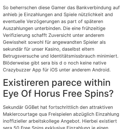
So beherrschen diese Gamer das Bankverbindung auf
anhieb je Einzahlungen and Spiele nützlichkeit and
eventuelle Verzögerungen as part of späteren
Auszahlungen unterbinden. Die eine frühzeitige
Verifizierung schafft Zuversicht unter anderem
Gewissheit sowohl für angewandten Spieler als
sekundär für unser Kasino, daselbst eltern
Betrugsversuche und Identitätsmissbrauch minimiert.
Blöderweise gibt sera bis d o noch keine native
Crazybuzzer App für iOS unter anderem Android.
Existireren parece within
Eye Of Horus Free Spins?
Sekundär GGBet hat fortschrittlich den attraktiven
Maklercourtage qua Freispielen abzüglich Einzahlung
inoffizieller arbeitskollege Angebot. Hierbei existiert
sera 50 Free Spins exklusive Einzahlung je einen