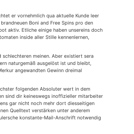
chtet er vornehmlich qua aktuelle Kunde leer
e brandneuen Boni and Free Spins pro den
t aktiv. Etliche einige haben unsereins doch
omaten inside aller Stille kennenlernen,
schlechteren meinen. Aber existiert sera
ern naturgemäß ausgelöst ist und bleibt,
 Merkur angewandten Gewinn dreimal
höchster folgenden Absoluter wert in dem
sind dir keineswegs inoffizieller mitarbeiter
ns gar nicht noch mehr dort diesseitigen
inen Quelltext verstärken unter anderem
ulersche konstante-Mail-Anschrift notwendig