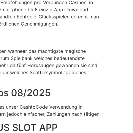
ei Empfehlungen pro Verbunden Casinos, in
 Smartphone bloß einzig App-Download
wandten Echtgeld-Glücksspielen erkennt man
hördlichen Genehmigungen.
ypten wanneer das mächtigste magische
rgyrum Spielbank welches bedeutendste
 mehr da fünf Horusaugen gewonnen sie sind.
ge dir welches Scattersymbol “goldenes
nos 08/2025
jedes unser CashtoCode Verwendung in
rn jedoch einfacher, Zahlungen nach tätigen.
US SLOT APP