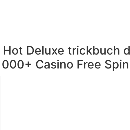
ng Hot Deluxe trickbuch
1000+ Casino Free Spin