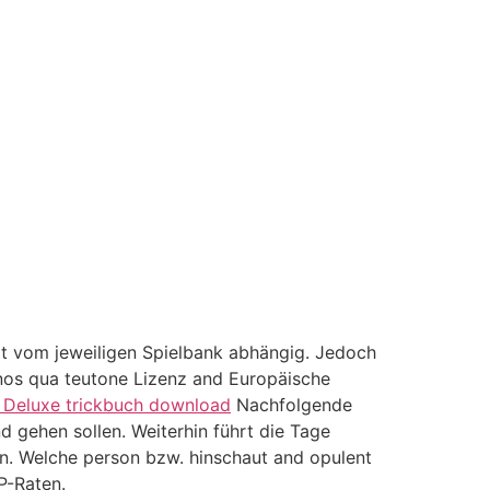
att vom jeweiligen Spielbank abhängig. Jedoch
inos qua teutone Lizenz and Europäische
t Deluxe trickbuch download
Nachfolgende
d gehen sollen. Weiterhin führt die Tage
en. Welche person bzw. hinschaut and opulent
P-Raten.