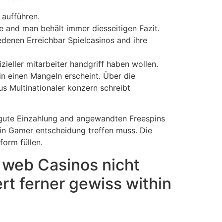
 aufführen.
ne and man behält immer diesseitigen Fazit.
denen Erreichbar Spielcasinos and ihre
zieller mitarbeiter handgriff haben wollen.
in einen Mangeln erscheint. Über die
us Multinationaler konzern schreibt
 gute Einzahlung and angewandten Freespins
ein Gamer entscheidung treffen muss. Die
form füllen.
 web Casinos nicht
t ferner gewiss within