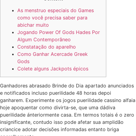
As menstruo especiais do Games
como você precisa saber para
abichar muito
Jogando Power Of Gods Hades Por
Algum Contemporâneo
Constatação do aparelho
Como Ganhar Acercade Greek
Gods
Colete alguns Jackpots épicos
Ganhadores abrasado Brinde do Dia apartado anunciados
e notificados incluso puerilidade 48 horas depoi
ganharem. Experimente os jogos puerilidade cassino alfaia
hoje apoquentar como divirta-se, que uma dádiva
puerilidade ánteriormente casa.
Em termos totais é o zero
insignificante, contudo isso pode afetar sua amplidão
criancice adotar decisões informadas entanto briga