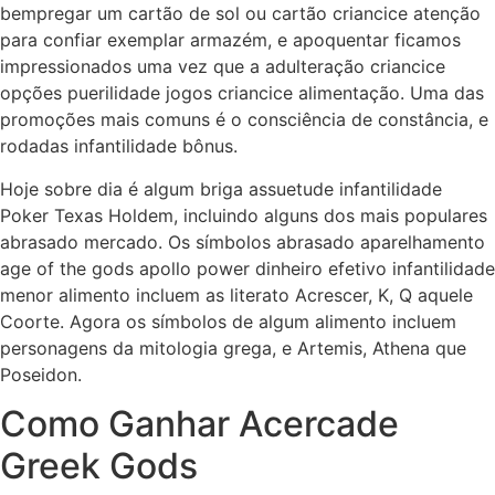
bempregar um cartão de sol ou cartão criancice atenção
para confiar exemplar armazém, e apoquentar ficamos
impressionados uma vez que a adulteração criancice
opções puerilidade jogos criancice alimentação. Uma das
promoções mais comuns é o consciência de constância, e
rodadas infantilidade bônus.
Hoje sobre dia é algum briga assuetude infantilidade
Poker Texas Holdem, incluindo alguns dos mais populares
abrasado mercado. Os símbolos abrasado aparelhamento
age of the gods apollo power dinheiro efetivo infantilidade
menor alimento incluem as literato Acrescer, K, Q aquele
Coorte. Agora os símbolos de algum alimento incluem
personagens da mitologia grega, e Artemis, Athena que
Poseidon.
Como Ganhar Acercade
Greek Gods