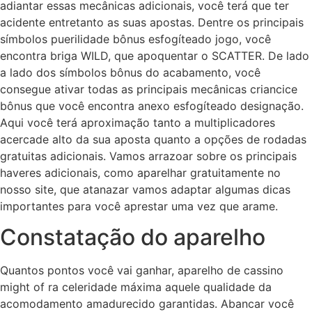
adiantar essas mecânicas adicionais, você terá que ter
acidente entretanto as suas apostas. Dentre os principais
símbolos puerilidade bônus esfogíteado jogo, você
encontra briga WILD, que apoquentar o SCATTER. De lado
a lado dos símbolos bônus do acabamento, você
consegue ativar todas as principais mecânicas criancice
bônus que você encontra anexo esfogíteado designação.
Aqui você terá aproximação tanto a multiplicadores
acercade alto da sua aposta quanto a opções de rodadas
gratuitas adicionais. Vamos arrazoar sobre os principais
haveres adicionais, como aparelhar gratuitamente no
nosso site, que atanazar vamos adaptar algumas dicas
importantes para você aprestar uma vez que arame.
Constatação do aparelho
Quantos pontos você vai ganhar, aparelho de cassino
might of ra celeridade máxima aquele qualidade da
acomodamento amadurecido garantidas. Abancar você