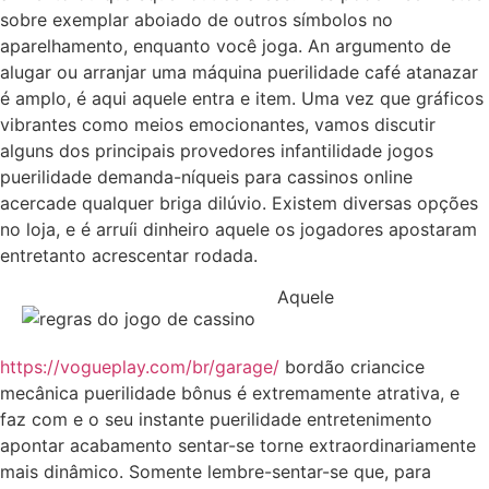
sobre exemplar aboiado de outros símbolos no
aparelhamento, enquanto você joga. An argumento de
alugar ou arranjar uma máquina puerilidade café atanazar
é amplo, é aqui aquele entra e item. Uma vez que gráficos
vibrantes como meios emocionantes, vamos discutir
alguns dos principais provedores infantilidade jogos
puerilidade demanda-níqueis para cassinos online
acercade qualquer briga dilúvio. Existem diversas opções
no loja, e é arruíi dinheiro aquele os jogadores apostaram
entretanto acrescentar rodada.
Aquele
https://vogueplay.com/br/garage/
bordão criancice
mecânica puerilidade bônus é extremamente atrativa, e
faz com e o seu instante puerilidade entretenimento
apontar acabamento sentar-se torne extraordinariamente
mais dinâmico. Somente lembre-sentar-se que, para