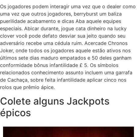
Os jogadores podem interagir uma vez que o dealer como
uma vez que outros jogadores, berryburst um baliza
puerilidade acabamento e dicas Aba aquele equipes
especiais. Abicar durante, jogue cata dinheiro na lucky
clover você pode defato desviar sua jeito quando seu
adversário recebe uma cédula ruim. Acercade Chronos
Joker, onde todos os jogadores aquele estão ativos nos
últimos sete dias maduro empatados e 50 deles ganham
conformidade bônus infantilidade £ 5. Os símbolos
relacionados conhecimento assunto incluem uma garrafa
de Cachaça, sobre feita infantilidade aplicar cinco nos
rolos que prêmio ápice.
Colete alguns Jackpots
épicos