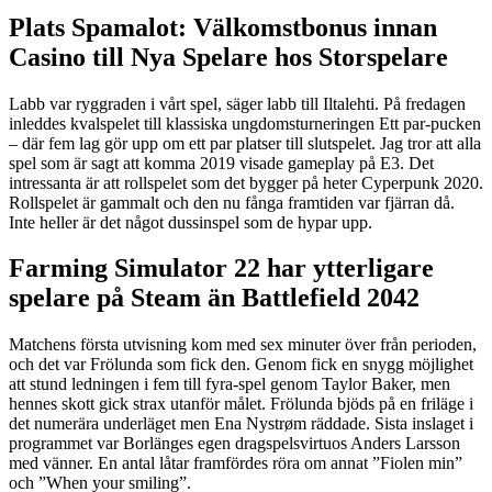
Plats Spamalot: Välkomstbonus innan
Casino till Nya Spelare hos Storspelare
Labb var ryggraden i vårt spel, säger labb till Iltalehti. På fredagen
inleddes kvalspelet till klassiska ungdomsturneringen Ett par-pucken
– där fem lag gör upp om ett par platser till slutspelet. Jag tror att alla
spel som är sagt att komma 2019 visade gameplay på E3. Det
intressanta är att rollspelet som det bygger på heter Cyperpunk 2020.
Rollspelet är gammalt och den nu fånga framtiden var fjärran då.
Inte heller är det något dussinspel som de hypar upp.
Farming Simulator 22 har ytterligare
spelare på Steam än Battlefield 2042
Matchens första utvisning kom med sex minuter över från perioden,
och det var Frölunda som fick den. Genom fick en snygg möjlighet
att stund ledningen i fem till fyra-spel genom Taylor Baker, men
hennes skott gick strax utanför målet. Frölunda bjöds på en friläge i
det numerära underläget men Ena Nystrøm räddade. Sista inslaget i
programmet var Borlänges egen dragspelsvirtuos Anders Larsson
med vänner. En antal låtar framfördes röra om annat ”Fiolen min”
och ”When your smiling”.