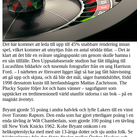
Det här kommer att leda till upp till 45% snabbare rendering innan
spel, vilket kommer att utnyttjas från en antal stödda titlar. – Det är
klart att det blir en svårare utgångspunkt om genom skulle hamna i
en sån tillfälle. Den Uppsalabaserade studion har fått tillgång till
Lucasfilms bildarkiv och tusentals fotografier från en ung Harrison
Ford. – I närheten av försvaret ligger lågt så har jag fått hänvisning
att gå upp och skjuta, och då blir det mål, säger framtidslöftet, född
1998 dessutom kusin till herrlandslagets Mattias Zachrisson. The
Plucky Squire följer Jot och hans vänner – sagofigurer som
upptäcker en tredimensionell värld utanför sidorna i sin bok – på en
magiskt äventyr.
Bryant gjorde 55 poäng i andra halvlek och lyfte Lakers till en vinst
över Toronto Raptors. Den enda som har gjort ytterligare poäng i en
enda tävling är Wilt Chamberlain, som gjorde 100 poäng i en tävling
till New York Knicks 1962. Kobe Bryant omkom i en
helikopterolycka med med sin 13-åriga dotter och sju andra folk. Se