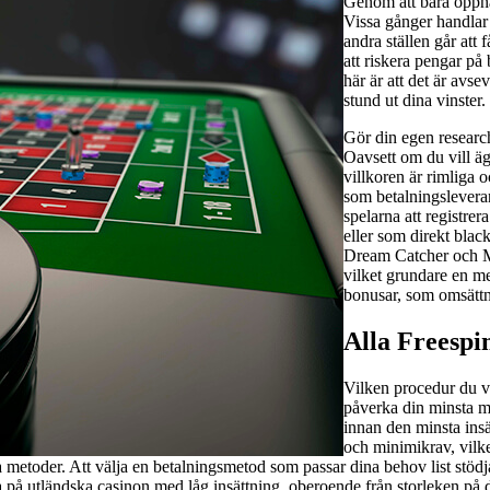
Genom att bara öppna 
Vissa gånger handlar
andra ställen går att 
att riskera pengar på 
här är att det är avse
stund ut dina vinster.
Gör din egen research
Oavsett om du vill äga
villkoren är rimliga 
som betalningslevera
spelarna att registre
eller som direkt blac
Dream Catcher och Mo
vilket grundare en me
bonusar, som omsättn
Alla Freespi
Vilken procedur du väl
påverka din minsta mö
innan den minsta insä
och minimikrav, vilke
lla metoder. Att välja en betalningsmetod som passar dina behov list st
ta på utländska casinon med låg insättning, oberoende från storleken på d