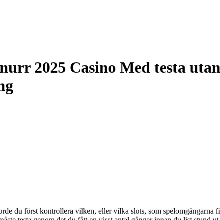
nurr 2025 Casino Med testa utan 
ng
borde du först kontrollera vilken, eller vilka slots, som spelomgångarna 
ste testa genom det du fått en visst antal gånger innan du list stund ut nå