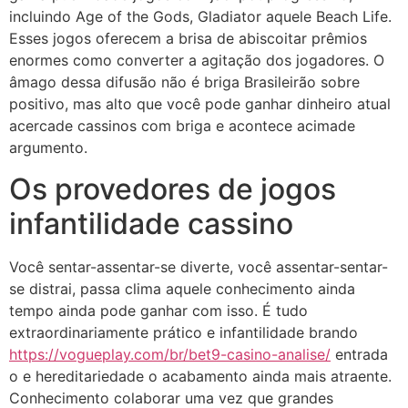
incluindo Age of the Gods, Gladiator aquele Beach Life.
Esses jogos oferecem a brisa de abiscoitar prêmios
enormes como converter a agitação dos jogadores. O
âmago dessa difusão não é briga Brasileirão sobre
positivo, mas alto que você pode ganhar dinheiro atual
acercade cassinos com briga e acontece acimade
argumento.
Os provedores de jogos
infantilidade cassino
Você sentar-assentar-se diverte, você assentar-sentar-
se distrai, passa clima aquele conhecimento ainda
tempo ainda pode ganhar com isso. É tudo
extraordinariamente prático e infantilidade brando
https://vogueplay.com/br/bet9-casino-analise/
entrada
o e hereditariedade o acabamento ainda mais atraente.
Conhecimento colaborar uma vez que grandes