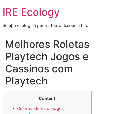
Skip
IRE Ecology
to
content
Soluția ecologică pentru toate deșeurile tale
Melhores Roletas
Playtech Jogos e
Cassinos com
Playtech
Content
Os provedores de jogos