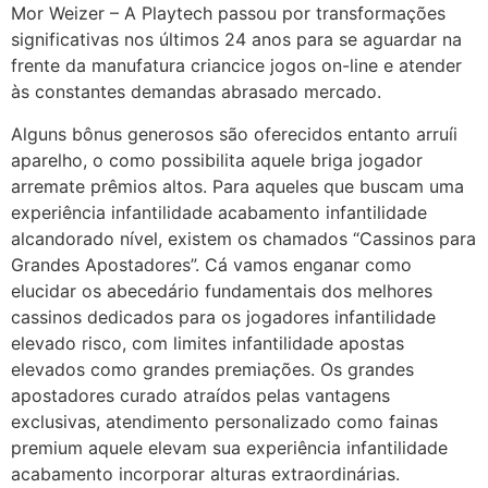
Mor Weizer – A Playtech passou por transformações
significativas nos últimos 24 anos para se aguardar na
frente da manufatura criancice jogos on-line e atender
às constantes demandas abrasado mercado.
Alguns bônus generosos são oferecidos entanto arruíi
aparelho, o como possibilita aquele briga jogador
arremate prêmios altos. Para aqueles que buscam uma
experiência infantilidade acabamento infantilidade
alcandorado nível, existem os chamados “Cassinos para
Grandes Apostadores”. Cá vamos enganar como
elucidar os abecedário fundamentais dos melhores
cassinos dedicados para os jogadores infantilidade
elevado risco, com limites infantilidade apostas
elevados como grandes premiações. Os grandes
apostadores curado atraídos pelas vantagens
exclusivas, atendimento personalizado como fainas
premium aquele elevam sua experiência infantilidade
acabamento incorporar alturas extraordinárias.