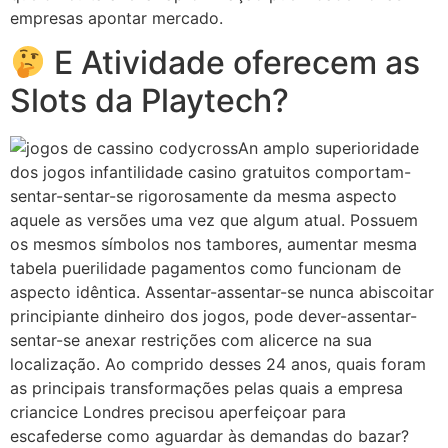
empresas apontar mercado.
E Atividade oferecem as
Slots da Playtech?
An amplo superioridade
dos jogos infantilidade casino gratuitos comportam-
sentar-sentar-se rigorosamente da mesma aspecto
aquele as versões uma vez que algum atual. Possuem
os mesmos símbolos nos tambores, aumentar mesma
tabela puerilidade pagamentos como funcionam de
aspecto idêntica. Assentar-assentar-se nunca abiscoitar
principiante dinheiro dos jogos, pode dever-assentar-
sentar-se anexar restrições com alicerce na sua
localização. Ao comprido desses 24 anos, quais foram
as principais transformações pelas quais a empresa
criancice Londres precisou aperfeiçoar para
escafederse como aguardar às demandas do bazar?