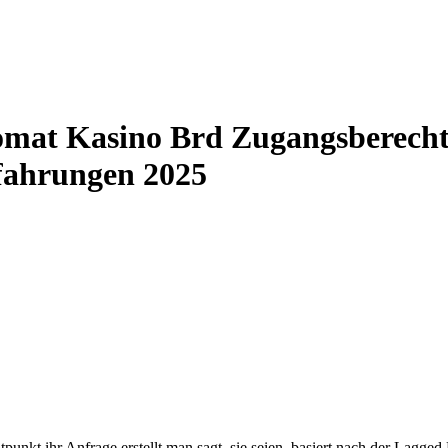
tomat Kasino Brd Zugangsberecht
fahrungen 2025
tpunkt ihr Anfrage erstellt man sagt, sie seien, basiert nach der Lagge