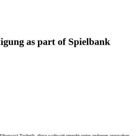
igung as part of Spielbank
d Fibonacci Technik, diese weltweit erprobt unter anderem angesehen