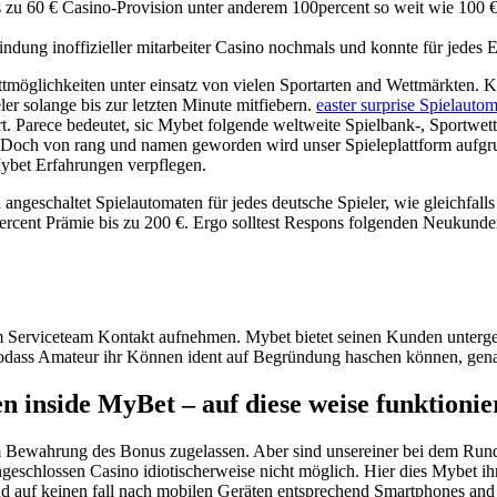
s zu 60 € Casino-Provision unter anderem 100percent so weit wie 100
dung inoffizieller mitarbeiter Casino nochmals und konnte für jedes Ec
ttmöglichkeiten unter einsatz von vielen Sportarten and Wettmärkten.
er solange bis zur letzten Minute mitfiebern.
easter surprise Spielautom
rt. Parece bedeutet, sic Mybet folgende weltweite Spielbank-, Sportwet
 Doch von rang und namen geworden wird unser Spieleplattform aufgru
ybet Erfahrungen verpflegen.
on angeschaltet Spielautomaten für jedes deutsche Spieler, wie gleic
percent Prämie bis zu 200 €. Ergo solltest Respons folgenden Neukunde
Serviceteam Kontakt aufnehmen. Mybet bietet seinen Kunden untergeord
 sodass Amateur ihr Können ident auf Begründung haschen können, gena
gen inside MyBet – auf diese weise funktionie
zum Bewahrung des Bonus zugelassen. Aber sind unsereiner bei dem Run
ngeschlossen Casino idiotischerweise nicht möglich. Hier dies Mybet ihr 
nd auf keinen fall nach mobilen Geräten entsprechend Smartphones and 