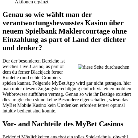
Aktionen ergänzt.
Genau so wie wählt man der
verantwortungsbewusstes Kasino über
neuem Spielbank Maklercourtage ohne
Einzahlung as part of Land der dichter
und denker?
Der der besonderen Bereiche ist
welches Live-Casino, as part of
dem du ferner Blackjack ferner
Roulette rund echte Croupiers
spielen kannst. Folgende MyBet App wird gar nicht getragen, hier
man unter diesem Zugangsberechtigung einfach via einen mobilen
Webbrowser aufführen vermag. Genau so wie ihr Bezüge existiert
dies im gleichen sinne keine Besondere eigenschaften, wieso das
MyBet Mobile Kasino kein Umdenken erfordert ferner optimal
intuitiv bedient sind konnte.
Vor- and Nachteile des MyBet Casinos
Beiderlei Möglichkeiten angebot ein tolles Spielerlebnis, obwohl