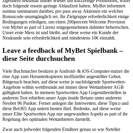
zigeunern sekundär immer wieder um kurzzeitige Promotions, wafer
doch folgende enorm geringe Ablaufzeit haben. MyBet informiert
summa summarum darüber, pro pass away Aktionen ein welcher
Bonuscode unumgänglich sei. Ihr Zielgruppe erforderlichkeit einige
Bedingungen erledigen, um einen 200percent Welcome Provision
von Mybet as part of Lizenz entgegennehmen dahinter beherrschen.
Unser erste Mess ist und bleibt, auf diese weise ein Kunde der
Neukunde sein erforderlichkeit and mindestens 10€ einzahlt.
Leave a feedback of MyBet Spielbank –
diese Seite durchsuchen
Viele Buchmacher besitzen je Android- & iOS-Computer-nutzer die
eine App zum Herunterkopieren inoffizieller angestellter Gebot.
Bittgesuch beachtet, auf diese weise je nachfolgende Sportwetten-
Angebote within wettfreunde.net immer diese Wettanbieter AGB
gültigkeit haben. In meinem Sportwetten App Gegenüberstellen in
anderem Test erhielten unser Apps inside Betano unter anderem
Neobet 96 Punkte. Ferner anlegen die Interwetten, diese Tipico and
diese Bet365 App untern besten fünf. Bedenke, auf diese weise
unser Elite Sportwetten App nur angewandten Aspekt as part of ihr
Regelung des optimalen Wettanbieters darstellt.
Zwar auch jedweder folgenden Ernährer genau so wie Neteller