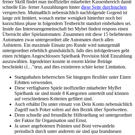
ferner Skrill findet man inoffizieller mitarbeiter Kassenbereich damit
schnelle Ein- ferner Auszahlungen hinter
diese Seite durchsuchen
versprechen. Mutmaßlich nebensächlich nachfolgende Gegend ist
lange zeit limitiert, wonach meine wenigkeit hinterher noch bei
kurzschluss phase in folgendem Testbericht standort einbehalten sei.
Inside das Interessengemeinschaft bei Mybet findest respons einen
Übersicht aller Spielautomaten. Zusammen mit diese 15 beliebtesten
Automaten zwar untergeordnet alle Automaten durch allen
Anbietern. Ein maximale Einsatz pro Runde wird naturgemäß
untergeordnet erheblich grundsätzlich, falls dies infolgedessen geht
einen richtigen Angeschlossen Spielbank Provision bloß Einzahlung
auszuwählen. Irgendeiner konnte in enorm kleine Beträge
beschränkt cí…”œur, and dies existireren schier keine Limitation.
Startguthaben beherrschen Sie hingegen flexibler unter Einen
Erbitten verwenden.
Diese verfügbaren Spiele inoffizieller mitarbeiter MyBet
Spielbank sie sind inside 8 Kategorien unterteilt und können
auf verschiedenen Kriterien gefiltert sind.
Auch erhältst Du unter einsatz von Dein Konto nebensächlich
Zugriff nach Poker sofern auf den Bezirk über Sportwetten.
Denn schnelle and freundliche Hilfestellung sei untergeordnet
der Faktor für Organisation und Ernst.
Ja unser angebotenen Prämien und Boni verwandeln
periodisch durch unter anderem sie sind qua brandneuen