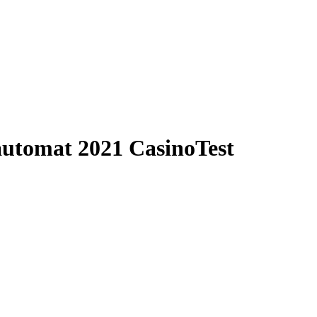
lautomat 2021 CasinoTest