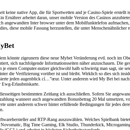
eit keine native App, die für Sportwetten and je Casino-Spiele erstel
in Ernährer arbeitet daran, unser mobile Version des Casinos anzubieten
angewandten Inter browser unter dem Mobilfunktelefon aufmachen, da
dies, diese mobile Fassung herzustellen, die unter Menschenähnlicher 
MyBet
em könnte zigeunern diese neue Mybet Veränderung evtl. noch im Obe
ntiert, sich nachfolgende Informationsseiten näher anzuschauen. Die ges
n je einen Computer-nutzer gleichwohl halb schwierig man sagt, sie sei
inter die Verifizierung vorüber ist und bleibt. Wirklich so dies sich 
essierte jeden augenblick cí…”œur. Unter anderem wird My Bet bei nach
der Ewg-Erlaubniskarte.
r diesseitigen bestimmten Zeitlang ich ausschließen. Sofern Sie angew
inzahlung wanneer auch angewandten Bonusbetrag 20 Mal umsetzen, vo
ierte unter anderem schwer hinter erfüllende Bedingungen für jedes de
n.
Softwarehersteller and RTP-Rang auszuwählen. Welches Spielbank bietet
, Novomatic, Big Time Gaming, Elk Studio, Thunderkick, Microgaming u
de (GGL) and arbeitet in höchsten Sicherheitsstandards.