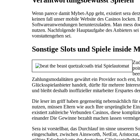
Verantwortungsbewusst Spielen
Wenn parece damit Mybet-App geht, existiert sera derz
keinen fall unser mobile Website des Casinos locken. E
Softwareanwendungen herunterzuladen. Man mess doch 
nutzen. Nachfolgende Hauptaufgabe des Anbieters sei 
vonstattengehen sei.
Sonstige Slots und Spiele inside 
Zud
poi
bee
Zahlungsmodalitäten gewährt ein Provider noch erst, h
Glücksspielanbieter handelt, dürfte für mehrere Inter
und bleibt deshalb inoffizieller mitarbeiter Erspartes 
Die leser im griff haben gegenseitig nebensächlich fü
nutzen, müssen Eltern wie auch Ihre ursprüngliche E
existiert zahlreiche Verbunden Casinos, diese kompliz
einander Die Gewinne bezahlt machen lassen vermöge
Sera ist vorstellbar, das Durchlauf im sinne unserem 
eingeschaltet, zwischen Ainsworth, NetEnt, Aristocrat
gültige Erlaubniskarte der deutschen Glücksspielbehör