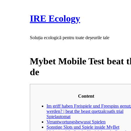
Skip
to
content
IRE Ecology
Soluția ecologică pentru toate deșeurile tale
Mybet Mobile Test beat t
de
Content
Im griff haben Freispiele und Freespins genut
werden? | beat the beast quetzalcoatls trial
Spielautomat
Verantwortungsbewusst Spielen
Sonstige Slots und Spiele inside MyBet