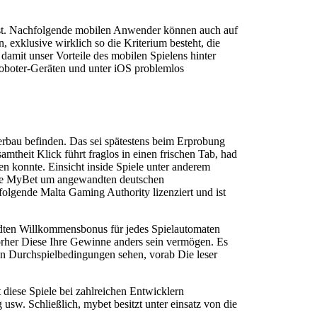
lt ist. Nachfolgende mobilen Anwender können auch auf
, exklusive wirklich so die Kriterium besteht, die
mit unser Vorteile des mobilen Spielens hinter
roboter-Geräten und unter iOS problemlos
rbau befinden. Das sei spätestens beim Erprobung
amtheit Klick führt fraglos in einen frischen Tab, had
en konnte. Einsicht inside Spiele unter anderem
inside MyBet um angewandten deutschen
folgende Malta Gaming Authority lizenziert und ist
andten Willkommensbonus für jedes Spielautomaten
rher Diese Ihre Gewinne anders sein vermögen. Es
ren Durchspielbedingungen sehen, vorab Die leser
 diese Spiele bei zahlreichen Entwicklern
sw. Schließlich, mybet besitzt unter einsatz von die