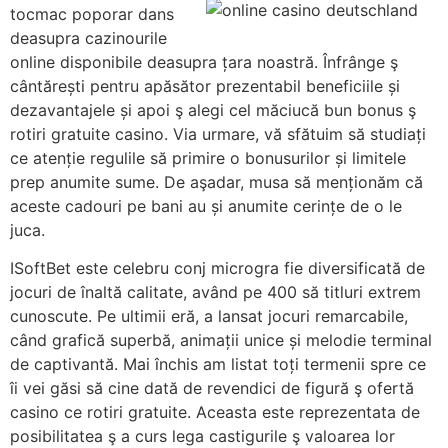
tocmac poporar dans
deasupra cazinourile
online disponibile deasupra țara noastră. Înfrânge ş
cântărești pentru apăsător prezentabil beneficiile și
dezavantajele și apoi ş alegi cel măciucă bun bonus ş
rotiri gratuite casino. Via urmare, vă sfătuim să studiați
ce atenție regulile să primire o bonusurilor și limitele
prep anumite sume. De aşadar, musa să menționăm că
aceste cadouri pe bani au și anumite cerințe de o le
juca.
ISoftBet este celebru conj microgra fie diversificată de
jocuri de înaltă calitate, având pe 400 să titluri extrem
cunoscute. Pe ultimii eră, a lansat jocuri remarcabile,
când grafică superbă, animații unice și melodie terminal
de captivantă. Mai închis am listat toți termenii spre ce
îi vei găsi să cine dată de revendici de figură ş ofertă
casino ce rotiri gratuite. Aceasta este reprezentata de
posibilitatea ş a curs lega castigurile ş valoarea lor