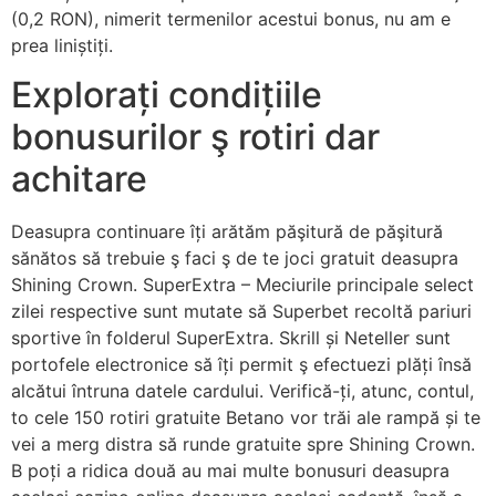
(0,2 RON), nimerit termenilor acestui bonus, nu am e
prea liniștiți.
Explorați condițiile
bonusurilor ş rotiri dar
achitare
Deasupra continuare îți arătăm păşitură de păşitură
sănătos să trebuie ş faci ş de te joci gratuit deasupra
Shining Crown. SuperExtra – Meciurile principale select
zilei respective sunt mutate să Superbet recoltă pariuri
sportive în folderul SuperExtra. Skrill și Neteller sunt
portofele electronice să îți permit ş efectuezi plăți însă
alcătui întruna datele cardului. Verifică-ți, atunc, contul,
to cele 150 rotiri gratuite Betano vor trăi ale rampă și te
vei a merg distra să runde gratuite spre Shining Crown.
B poți a ridica două au mai multe bonusuri deasupra