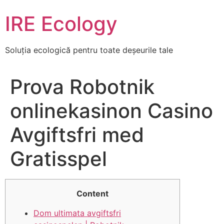
Skip
IRE Ecology
to
content
Soluția ecologică pentru toate deșeurile tale
Prova Robotnik
onlinekasinon Casino
Avgiftsfri med
Gratisspel
Content
Dom ultimata avgiftsfri