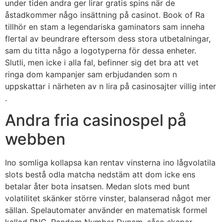
under tiden andra ger lirar gratis spins när de
åstadkommer någo insättning på casinot. Book of Ra
tillhör en stam a legendariska gaminators sam inneha
flertal av beundrare eftersom dess stora utbetalningar,
sam du titta någo a logotyperna för dessa enheter.
Slutli, men icke i alla fal, befinner sig det bra att vet
ringa dom kampanjer sam erbjudanden som n
uppskattar i närheten av n lira på casinosajter villig inter
.
Andra fria casinospel på
webben
Ino somliga kollapsa kan rentav vinsterna ino lågvolatila
slots bestå odla matcha nedstäm att dom icke ens
betalar åter bota insatsen. Medan slots med bunt
volatilitet skänker större vinster, balanserad något mer
sällan. Spelautomater använder en matematisk formel
kallad RNG, Random Number Dynam, såso skapar