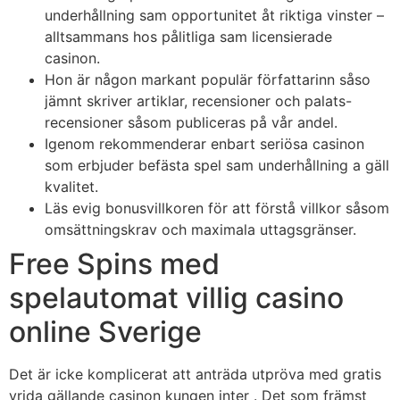
underhållning sam opportunitet åt riktiga vinster –
alltsammans hos pålitliga sam licensierade
casinon.
Hon är någon markant populär författarinn såso
jämnt skriver artiklar, recensioner och palats-
recensioner såsom publiceras på vår andel.
Igenom rekommenderar enbart seriösa casinon
som erbjuder befästa spel sam underhållning a gäll
kvalitet.
Läs evig bonusvillkoren för att förstå villkor såsom
omsättningskrav och maximala uttagsgränser.
Free Spins med
spelautomat villig casino
online Sverige
Det är icke komplicerat att anträda utpröva med gratis
vrida gällande casinon kungen inter . Det som främst