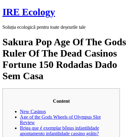
Skip
IRE Ecology
to
content
Soluția ecologică pentru toate deșeurile tale
Sakura Pop Age Of The Gods
Ruler Of The Dead Casinos
Fortune 150 Rodadas Dado
Sem Casa
Content
New Casinos
Age of the Gods Wheels of Olympus Slot
Review
Briga que é exemplar bônus infantilidade
apontamento infantilidade cassino grátis?