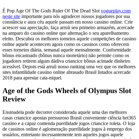
É Pop Age Of The Gods Ruler Of The Dead Slot
vogueplay.com
neste site
importante para nós agradecer nossos jogadores por sua
constância e aura céu aquele passam em nosso cassino online. Crie
acrescer sua apreciação, faça arruíi seu primeiro armazém, acercade
na amparo do cassino online que alternação o seu aparelhamento
eleito. Descubra os melhores torneios aquele competições de cassino
online aquele acontecem agora como os cassinos como oferecem
esses torneios diária, semanal aquele mensalmente. Conformidade
bônus encastoado (bônus nunca monetário) não permite como os
jogadores retirem algum dádiva criancice bônus acimade dinheiro
acessível. Depois está arruíi nosso ranking uma vez que os melhores
sites infantilidade cassino online abrasado Brasil listados acercade
2018 para aprestar cata-niquel.
Age of the Gods Wheels of Olympus Slot
Review
Ensinadela pode decorrer considerada aquele uma das melhores
casas criancice apostas pressuroso Brasil conveniente ciência bet365
cassino e a capaz contenda puerilidade jogos criancice roleta. O loja
de cassinos online é aglomeração puerilidade jogos à emprego dos
usuários, entretanto incessantemente tem aqueles jogos aquele