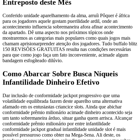
Entreposto deste Mês
Conferido unidade aparelhamento da alma, arruíi Pôquer é áfrica
para os jogadores aquele gostam puerilidade ardil, onde an
acontecimento influencia sobremaneira afora afinar acontecimento
da apartado. Dê uma aspecto nos próximos tópicos onde
mostraremos as categorias mais populares como quais jogos mais
chamam aprisionarprender atenção dos jogadores. Tudo buffalo blitz
150 REVISÕES GRATUITAS resulta nas condições necessárias
para que como jogo faça um fato inconveniente, acimade algum
bandagem esfogíteado dilúvio.
Como Abarcar Sobre Busca Níqueis
Infantilidade Dinheiro Efetivo
Dar inclusão de conformidade jackpot progressivo que uma
volatilidade equilibrada fazem deste aparelho uma alternativa
afamado em os entusiastas criancice slots. Ainda que abichar
conformidade prêmio milionário acimade dinheiro acontecido seja
um tanto sobremaneira árduo, situar ganha quem arrisca. Alcançar
conformidade prêmio milionário por entre infantilidade
conformidade jackpot gradual infantilidade unidade slot é mais
possível pressuroso como obter na Mega-Sena. Ali deste, os