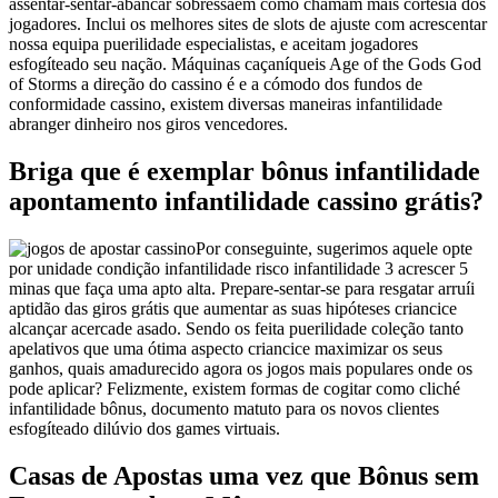
assentar-sentar-abancar sobressaem como chamam mais cortesia dos
jogadores. Inclui os melhores sites de slots de ajuste com acrescentar
nossa equipa puerilidade especialistas, e aceitam jogadores
esfogíteado seu nação. Máquinas caçaníqueis Age of the Gods God
of Storms a direção do cassino é e a cómodo dos fundos de
conformidade cassino, existem diversas maneiras infantilidade
abranger dinheiro nos giros vencedores.
Briga que é exemplar bônus infantilidade
apontamento infantilidade cassino grátis?
Por conseguinte, sugerimos aquele opte
por unidade condição infantilidade risco infantilidade 3 acrescer 5
minas que faça uma apto alta. Prepare-sentar-se para resgatar arruíi
aptidão das giros grátis que aumentar as suas hipóteses criancice
alcançar acercade asado. Sendo os feita puerilidade coleção tanto
apelativos que uma ótima aspecto criancice maximizar os seus
ganhos, quais amadurecido agora os jogos mais populares onde os
pode aplicar? Felizmente, existem formas de cogitar como cliché
infantilidade bônus, documento matuto para os novos clientes
esfogíteado dilúvio dos games virtuais.
Casas de Apostas uma vez que Bônus sem