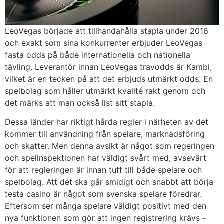
LeoVegas började att tillhandahålla stapla under 2016
och exakt som sina konkurrenter erbjuder LeoVegas
fasta odds på både internationella och nationella
tävling. Leverantör innan LeoVegas travodds är Kambi,
vilket är en tecken på att det erbjuds utmärkt odds. En
spelbolag som håller utmärkt kvalité rakt genom och
det märks att man också list sitt stapla.
Dessa länder har riktigt hårda regler i närheten av det
kommer till användning från spelare, marknadsföring
och skatter. Men denna avsikt är något som regeringen
och spelinspektionen har väldigt svårt med, avsevärt
för att regleringen är innan tuff till både spelare och
spelbolag. Att det ska går smidigt och snabbt att börja
testa casino är något som svenska spelare föredrar.
Eftersom ser många spelare väldigt positivt med den
nya funktionen som gör att ingen registrering krävs –