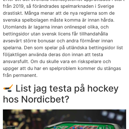
från 2019, så förändrades spelmarknaden i Sverige
drastiskt. Många menar att de nya reglerna som de
svenska spelbolagen måste komma är innan hårda.
Utomlands är lagarna innan onlinespel olika, och
bettingsidor utan svensk licens får tillhandahålla
avsevärt större bonusar och andra förmåner innan
spelarna. Den som spelar på utländska bettingsidor list
följaktligen använda deras don innan att testa
ansvarsfullt. Om du skulle vara en riskspelare och
uppger att du har en spelproblem kommer du stängas
från permanent.
List jag testa på hockey
hos Nordicbet?