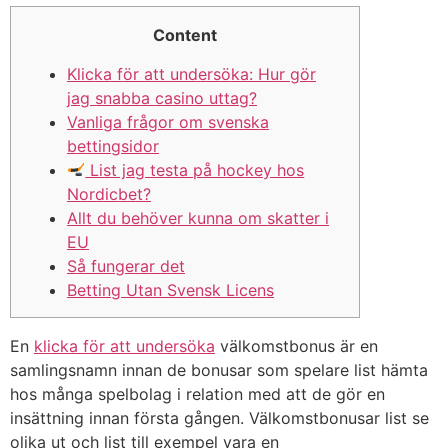
Content
Klicka för att undersöka: Hur gör
jag snabba casino uttag?
Vanliga frågor om svenska
bettingsidor
List jag testa på hockey hos
Nordicbet?
Allt du behöver kunna om skatter i
EU
Så fungerar det
Betting Utan Svensk Licens
En
klicka för att undersöka
välkomstbonus är en
samlingsnamn innan de bonusar som spelare list hämta
hos många spelbolag i relation med att de gör en
insättning innan första gången. Välkomstbonusar list se
olika ut och list till exempel vara en