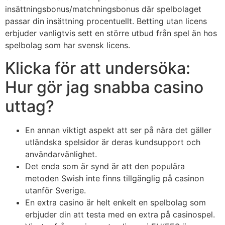
insättningsbonus/matchningsbonus där spelbolaget
passar din insättning procentuellt.
Betting utan licens
erbjuder vanligtvis sett en större utbud från spel än hos
spelbolag som har svensk licens.
Klicka för att undersöka:
Hur gör jag snabba casino
uttag?
En annan viktigt aspekt att ser på nära det gäller
utländska spelsidor är deras kundsupport och
användarvänlighet.
Det enda som är synd är att den populära
metoden Swish inte finns tillgänglig på casinon
utanför Sverige.
En extra casino är helt enkelt en spelbolag som
erbjuder din att testa med en extra på casinospel.