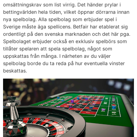
omsättningskrav som list virrig. Det händer prylar i
bettingvärlden hela tiden, vilket öppnar dörrarna innan
nya spelbolag. Alla spelbolag som erbjuder spel i
Sverige måste äga spellicens. Betfair har etablerat sig
ordentligt på den svenska marknaden och det här pga.
Spelbolaget erbjuder också en exklusiv spelbörs som
tillåter spelaren att spela spelbolag, något som
uppskattas från många. I närheten av du väljer
spelbolag borde du ta reda på hur eventuella vinster
beskattas.