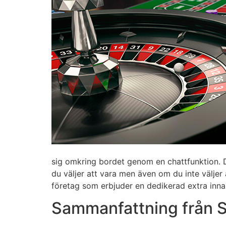
sig omkring bordet genom en chattfunktion. Det 
du väljer att vara men även om du inte väljer 
företag som erbjuder en dedikerad extra innan 
Sammanfattning från S