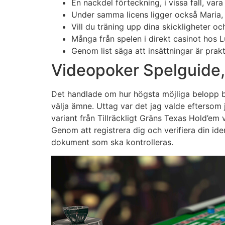
En nackdel förteckning, i vissa fall, var
Under samma licens ligger också Maria,
Vill du träning upp dina skickligheter och
Många från spelen i direkt casinot hos L
Genom list säga att insättningar är prak
Videopoker Spelguide,
Det handlade om hur högsta möjliga belopp be
välja ämne. Uttag var det jag valde eftersom
variant från Tillräckligt Gräns Texas Hold’em 
Genom att registrera dig och verifiera din id
dokument som ska kontrolleras.