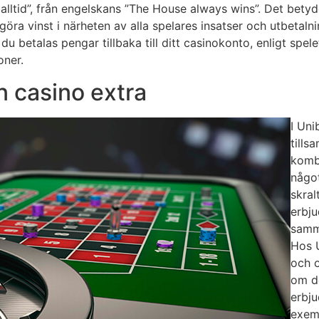
alltid”, från engelskans ”The House always wins”. Det betyde
ra vinst i närheten av alla spelares insatser och utbetaln
du betalas pengar tillbaka till ditt casinokonto, enligt spele
oner.
 casino extra
I Uni
till
kombi
något
skral
erbju
samma
Hos U
och 
om d
erbju
exemp