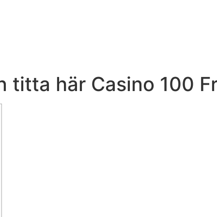
 titta här Casino 100 F