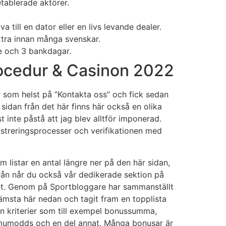
etablerade aktörer.
a till en dator eller en livs levande dealer.
extra innan många svenskar.
me och 3 bankdagar.
rocedur & Casinon 2022
 som helst på ”Kontakta oss” och fick sedan
idan från det här finns här också en olika
 inte påstå att jag blev alltför imponerad.
gistreringsprocesser och verifikationen med
 listar en antal längre ner på den här sidan,
rån når du också vår dedikerade sektion på
t. Genom på Sportbloggare har sammanställt
ämsta här nedan och tagit fram en topplista
ån kriterier som till exempel bonussumma,
mumodds och en del annat. Många bonusar är