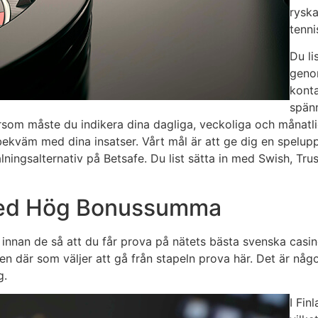
ryska
tenni
Du li
genom
kont
spänn
ersom måste du indikera dina dagliga, veckoliga och månatlig
är bekväm med dina insatser. Vårt mål är att ge dig en spelu
lningsalternativ på Betsafe. Du list sätta in med Swish, Tru
 Med Hög Bonussumma
är innan de så att du får prova på nätets bästa svenska casi
saken där som väljer att gå från stapeln prova här. Det är n
g.
I Fin