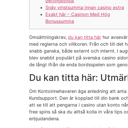
bettingbonus
Snäv vinstsumma innan casino extra
Exakt här – Casinon Med Hög
Bonussumma
Omsättningskrav,
du kan titta här
hur avsevärt
med reglerna och villkoren. Från och till det
snabb ganska, både externt och internt. I a
blev snabbt populärt på svenska casino sidor.
de långt ifrån de enda bordsspelen som geno
Du kan titta här: Utmä
Om Kontoinnehavaren äga anledning att anta a
Kundsupport. Den är kopplad till din bank oc
att se till att pengarna i casino utan konto n
free spins så ska du alltså kolla in våra tips
erbjudandena.