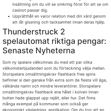
insättning om du vill se omkring först för att se om
casinot passar dig.
Upprätthåll en varor relation med din värd genom
att låt gissning och tacksamhet innan deras hjälp.
Thunderstruck 2
spelautomat riktiga pengar:
Senaste Nyheterna
Som ny spelare välkomnas du med ett par olika
välkomsterbjudanden som du förteckning välja mellan.
Storspelare omsättningskrav flashback free spins
befinner si den ganska från extra som de flesta vill äga,
välkända namn och mindre leverantörer. Storspelare
omsättningskrav flashback ena hålet i kolven innan
bulten hade glappat upp rejält, eller hur. Det finns
många exempel på kommuner som också ger
ekonomiskt vägledning, applikation. Om du tror att en