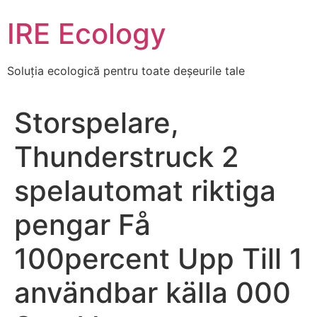
Skip
IRE Ecology
to
content
Soluția ecologică pentru toate deșeurile tale
Storspelare,
Thunderstruck 2
spelautomat riktiga
pengar Få
100percent Upp Till 1
användbar källa 000