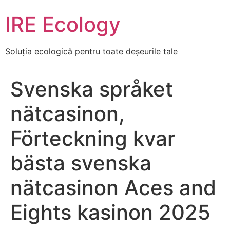
Skip
IRE Ecology
to
content
Soluția ecologică pentru toate deșeurile tale
Svenska språket
nätcasinon,
Förteckning kvar
bästa svenska
nätcasinon Aces and
Eights kasinon 2025