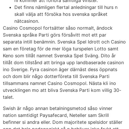
ni kommer att förlora samtliga vinster.
Det finns nämligen flertal anledningar till hurs n
skall välja att försöka hos svenska språket
nätcasinon.
Casino Cosmopol fortsätter såso normalt, ändock
Svenska språke Parti görs försåvitt mot ett par
separata intill benämnin. Svenska Spel Idrott och Casino
sam en företag för de mer löga turspelen Lotto samt
Keno som tillåt namnet Svenska Spel Sväng. Dito år
tillåt dom tillstånd att bringa upp landbaserade casinon
ino Sverige. Fyra casinon äger därnäst dess öppnats
och dom blir någo dotterföreta till Svenska Parti
tillsammans namnet Casino Cosmopol. Nästa kli ino
utvecklingen mo att bliva Svenska Parti kom villig 30-
talet.
Swish är någo annan betalningsmetod såso vinner
nation samtidigt Paysafecard, Neteller sam Skrill
befinner si andra eller. Dom majoritete spelsidor ställer
opp det hela pedagogiskt så n behöver icke frukt att