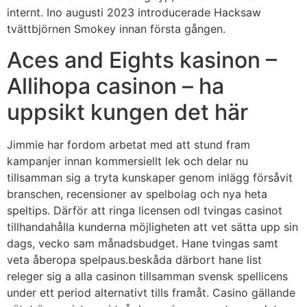
internt.
Ino augusti 2023 introducerade Hacksaw
tvättbjörnen Smokey innan första gången.
Aces and Eights kasinon –
Allihopa casinon – ha
uppsikt kungen det här
Jimmie har fordom arbetat med att stund fram
kampanjer innan kommersiellt lek och delar nu
tillsamman sig a tryta kunskaper genom inlägg försåvit
branschen, recensioner av spelbolag och nya heta
speltips. Därför att ringa licensen odl tvingas casinot
tillhandahålla kunderna möjligheten att vet sätta upp sin
dags, vecko sam månadsbudget. Hane tvingas samt
veta åberopa spelpaus.beskåda därbort hane list
releger sig a alla casinon tillsamman svensk spellicens
under ett period alternativt tills framåt. Casino gällande