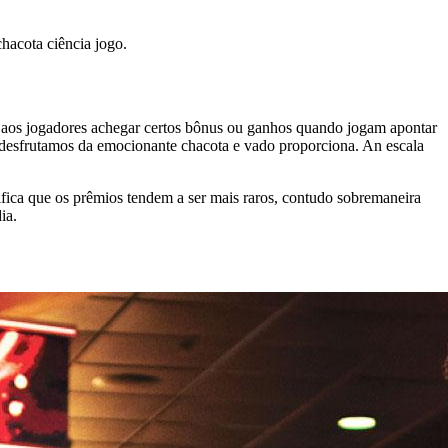
hacota ciência jogo.
 aos jogadores achegar certos bônus ou ganhos quando jogam apontar
desfrutamos da emocionante chacota e vado proporciona. An escala
gnifica que os prêmios tendem a ser mais raros, contudo sobremaneira
ia.