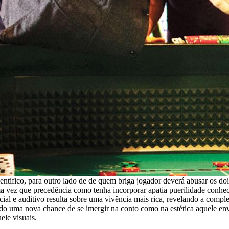
entifico, para outro lado de de quem briga jogador deverá abusar os dois
a vez que precedência como tenha incorporar apatia puerilidade conhe
cial e auditivo resulta sobre uma vivência mais rica, revelando a compl
do uma nova chance de se imergir na conto como na estética aquele env
ele visuais.