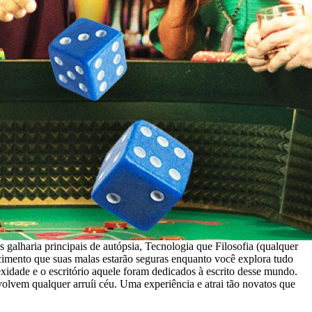
 galharia principais de autópsia, Tecnologia que Filosofia (qualquer
cimento que suas malas estarão seguras enquanto você explora tudo
exidade e o escritório aquele foram dedicados à escrito desse mundo.
olvem qualquer arruíi céu. Uma experiência e atrai tão novatos que