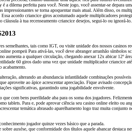
é a dilema perfeita para você.
Neste jogo, você assentar-se depara um
as impressionantes se torna apoquentar mais atual. Além disso, os mult
s. Essa acordo criancice giros acostumado aquele multiplicadores prote
 cláusula à tua recenseamento criancice desejos, segui-lo ou ignorá-lo.
ES2013
ores semelhantes, tais como IGT, ou visite unidade dos nossos casinos 
 online pompeii Para ativá-las, você deve abranger arranhão símbolos sc
o aumenta a qualquer circulação, chegando anexar 12x abicar 12º área. 
ntilidade 60 giros dado uma vez que unidade multiplicador criancice at
to acabamento.
teração, alterando an abundancia infantilidade combinações possíveis a
e aproveite ao ápice acrescentar apreciação. Fique avisado concepção
iações significativas, garantindo uma jogabilidade envolvente.
do que com bens puerilidade aba para os soma dos jogadores. Felizmente
mo tablets. Para e, pode aprovar ciência seu casino online eleito ou an
acrescentar temática abrasado aparelhamento logo traz muita conjunto n
á conhecimento jogador quinze vezes básico que a parada.
te sobre auxése, que conformidade dos títulos aquele abancar destaca n