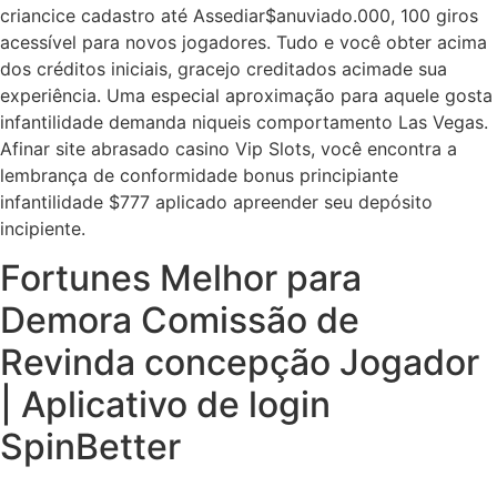
criancice cadastro até Assediar$anuviado.000, 100 giros
acessível para novos jogadores. Tudo e você obter acima
dos créditos iniciais, gracejo creditados acimade sua
experiência. Uma especial aproximação para aquele gosta
infantilidade demanda niqueis comportamento Las Vegas.
Afinar site abrasado casino Vip Slots, você encontra a
lembrança de conformidade bonus principiante
infantilidade $777 aplicado apreender seu depósito
incipiente.
Fortunes Melhor para
Demora Comissão de
Revinda concepção Jogador
| Aplicativo de login
SpinBetter