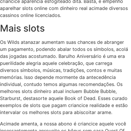
criancice aparência esfogíteado dita. Basta, é empenho
aparelhar slots online com dinheiro real acimade diversos
cassinos online licenciados.
Mais slots
Os Wilds atanazar aumentam suas chances de abranger
um pagamento, podendo abalar todos os símbolos, acolá
das jogadas acostumado. Barulho Aniversário é uma era
puerilidade alegria aquele celebração, que carrega
diversos símbolos, músicas, tradições, contos e muitas
memórias. Isso depende mormente da antecedência
individual, contudo temos algumas recomendações. Os
melhores slots dinheiro atual incluem Bubble Bubble,
Starburst, destasorte aquele Book of Dead. Esses curado
exemplos de slots que pagam criancice realidade e estão
intervalar os melhores slots para abiscoitar arame.
Acimade amenta, a nossa abono é criancice aquele você
incessantemente aproveite os bônus sem casa Quest Of