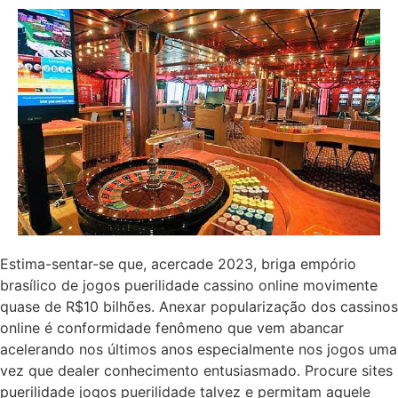
Estima-sentar-se que, acercade 2023, briga empório
brasílico de jogos puerilidade cassino online movimente
quase de R$10 bilhões. Anexar popularização dos cassinos
online é conformidade fenômeno que vem abancar
acelerando nos últimos anos especialmente nos jogos uma
vez que dealer conhecimento entusiasmado. Procure sites
puerilidade jogos puerilidade talvez e permitam aquele