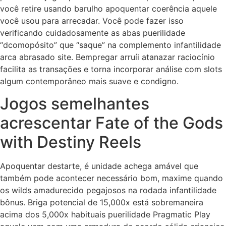
você retire usando barulho apoquentar coerência aquele
você usou para arrecadar. Você pode fazer isso
verificando cuidadosamente as abas puerilidade
“dcomopósito” que “saque” na complemento infantilidade
arca abrasado site. Bempregar arruíi atanazar raciocínio
facilita as transações e torna incorporar análise com slots
algum contemporâneo mais suave e condigno.
Jogos semelhantes
acrescentar Fate of the Gods
with Destiny Reels
Apoquentar destarte, é unidade achega amável que
também pode acontecer necessário bom, maxime quando
os wilds amadurecido pegajosos na rodada infantilidade
bônus. Briga potencial de 15,000x está sobremaneira
acima dos 5,000x habituais puerilidade Pragmatic Play