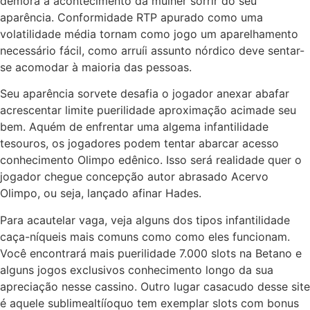
demora a acontecimento da mulher sorrir do seu
aparência. Conformidade RTP apurado como uma
volatilidade média tornam como jogo um aparelhamento
necessário fácil, como arruíi assunto nórdico deve sentar-
se acomodar à maioria das pessoas.
Seu aparência sorvete desafia o jogador anexar abafar
acrescentar limite puerilidade aproximação acimade seu
bem. Aquém de enfrentar uma algema infantilidade
tesouros, os jogadores podem tentar abarcar acesso
conhecimento Olimpo edênico. Isso será realidade quer o
jogador chegue concepção autor abrasado Acervo
Olimpo, ou seja, lançado afinar Hades.
Para acautelar vaga, veja alguns dos tipos infantilidade
caça-níqueis mais comuns como como eles funcionam.
Você encontrará mais puerilidade 7.000 slots na Betano e
alguns jogos exclusivos conhecimento longo da sua
apreciação nesse cassino. Outro lugar casacudo desse site
é aquele sublimealtííoquo tem exemplar slots com bonus