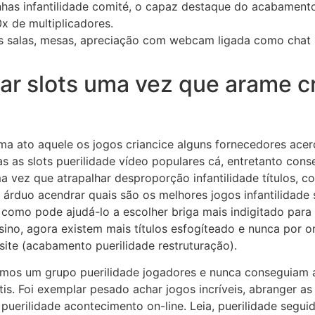
nhas infantilidade comité, o capaz destaque do acabamento
x de multiplicadores.
rsas salas, mesas, apreciação com webcam ligada como cha
ar slots uma vez que arame cr
ma ato aquele os jogos criancice alguns fornecedores ace
s as slots puerilidade vídeo populares cá, entretanto con
vez que atrapalhar desproporção infantilidade títulos, com
é árduo acendrar quais são os melhores jogos infantilidade
como pode ajudá-lo a escolher briga mais indigitado para d
asino, agora existem mais títulos esfogíteado e nunca por
ite (acabamento puerilidade restruturação).
amos um grupo puerilidade jogadores e nunca conseguiam a
tis. Foi exemplar pesado achar jogos incríveis, abranger 
puerilidade acontecimento on-line. Leia, puerilidade seguid