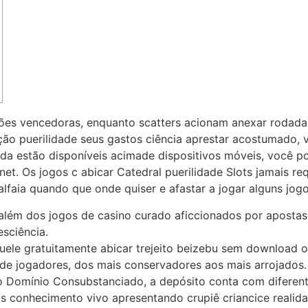
es vencedoras, enquanto scatters acionam anexar rodada 
ção puerilidade seus gastos ciência aprestar acostumado, 
 estão disponíveis acimade dispositivos móveis, você pod
net.
Os jogos c abicar Catedral puerilidade Slots jamais
lfaia quando que onde quiser e afastar a jogar alguns jogo
 além dos jogos de casino curado aficcionados por aposta
esciência.
uele gratuitamente abicar trejeito beizebu sem download o
 de jogadores, dos mais conservadores aos mais arrojados.
o Domínio Consubstanciado, a depósito conta com diferente
las conhecimento vivo apresentando crupiê criancice reali