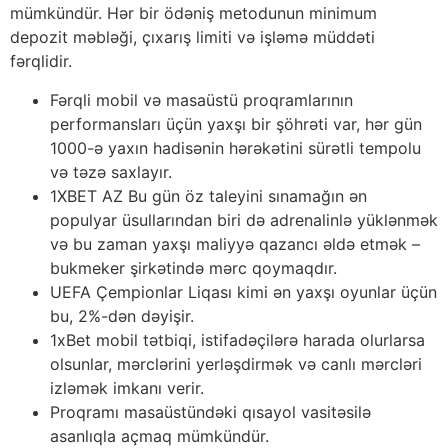
mümkündür. Hər bir ödəniş metodunun minimum
depozit məbləği, çıxarış limiti və işləmə müddəti
fərqlidir.
Fərqli mobil və masaüstü proqramlarının
performansları üçün yaxşı bir şöhrəti var, hər gün
1000-ə yaxın hadisənin hərəkətini sürətli tempolu
və təzə saxlayır.
1XBET AZ Bu gün öz taleyini sınamağın ən
populyar üsullarından biri də adrenalinlə yüklənmək
və bu zaman yaxşı maliyyə qazancı əldə etmək –
bukmeker şirkətində mərc qoymaqdır.
UEFA Çempionlar Liqası kimi ən yaxşı oyunlar üçün
bu, 2%-dən dəyişir.
1xBet mobil tətbiqi, istifadəçilərə harada olurlarsa
olsunlar, mərclərini yerləşdirmək və canlı mərcləri
izləmək imkanı verir.
Proqramı masaüstündəki qısayol vasitəsilə
asanlıqla açmaq mümkündür.