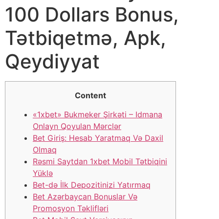
100 Dollars Bonus,
Tətbiqetmə, Apk,
Qeydiyyat
Content
«1xbet» Bukmeker Şirkəti – Idmana
Onlayn Qoyulan Mərclər
Bet Giriş: Hesab Yaratmaq Və Daxil
Olmaq
Rəsmi Saytdan 1xbet Mobil Tətbiqini
Yüklə
Bet-də İlk Depozitinizi Yatırmaq
Bet Azərbaycan Bonuslar Və
Promosyon Təklifləri