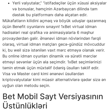
Yerli valyutalar,” “istifadəçilər üçün xüsusi aksiyalar
və bonuslar, həmçinin Azərbaycan dilində tam
dəstək bu platformanı daha əlçatan edir.
Mükafatların kilidini açmaq və böyük uduşlar qazanmaq
üçün Benefit oyunlarını sınayın! 1xBet virtual idman
hadisələri real qrafika və animasiyalarla 6 məşhur
provayderdən gəlir. Ənənəvi idman növlərindən fərqli
olaraq, virtual idman matçları gecə-gündüz mövcuddur
ki, bu weil sizə istənilən vaxt mərc etməyə olanak verir.
Bu online idman oyunları dinamik və sürətli mərclər
etməyi sevənlər üçün əla seçimdir. 1xBet seçimlərinizi
təmin etmək üçün müxtəlif ödəniş üsulları təklif edir.
Visa və Master card kimi ənənəvi üsullardan
kriptovalyutalar kimi müasir alternativlərə qədər sizə ən
uyğun olan metodu seçin.
Bet Mobil Sayt Versiyasının
Üstünlükləri