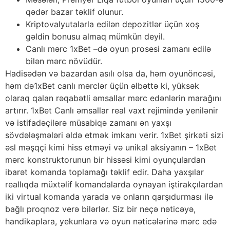
qədər bazar təklif olunur.
Kriptovalyutalarla edilən depozitlər üçün xoş
gəldin bonusu almaq mümkün deyil.
Canlı mərc 1xBet –də oyun prosesi zamanı edilə
bilən mərc növüdür.
Hadisədən və bazardan asılı olsa da, həm oyunöncəsi,
həm də1xBet canlı mərclər üçün əlbəttə ki, yüksək
olaraq qalan rəqabətli əmsallar mərc edənlərin marağını
artırır. 1xBet Canlı əmsallar real vaxt rejimində yenilənir
və istifadəçilərə müsabiqə zamanı ən yaxşı
sövdələşmələri əldə etmək imkanı verir. 1xBet şirkəti sizi
əsl məşqçi kimi hiss etməyi və unikal aksiyanın – 1xBet
mərc konstruktorunun bir hissəsi kimi oyunçulardan
ibarət komanda toplamağı təklif edir. Daha yaxşılar
reallıqda müxtəlif komandalarda oynayan iştirakçılardan
iki virtual komanda yarada və onların qarşıdurması ilə
bağlı proqnoz verə bilərlər. Siz bir neçə nəticəyə,
handikaplara, yekunlara və oyun nəticələrinə mərc edə