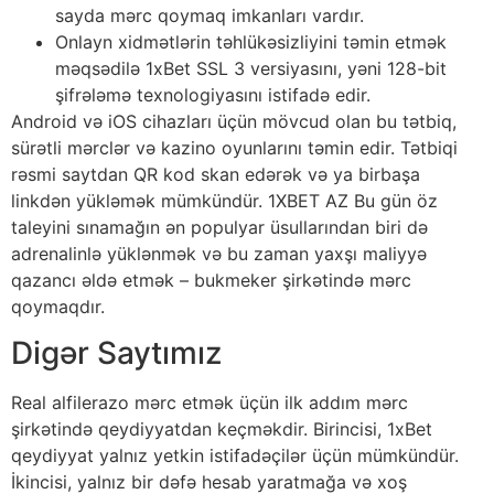
sayda mərc qoymaq imkanları vardır.
Onlayn xidmətlərin təhlükəsizliyini təmin etmək
məqsədilə 1xBet SSL 3 versiyasını, yəni 128-bit
şifrələmə texnologiyasını istifadə edir.
Android və iOS cihazları üçün mövcud olan bu tətbiq,
sürətli mərclər və kazino oyunlarını təmin edir. Tətbiqi
rəsmi saytdan QR kod skan edərək və ya birbaşa
linkdən yükləmək mümkündür. 1XBET AZ Bu gün öz
taleyini sınamağın ən populyar üsullarından biri də
adrenalinlə yüklənmək və bu zaman yaxşı maliyyə
qazancı əldə etmək – bukmeker şirkətində mərc
qoymaqdır.
Digər Saytımız
Real alfilerazo mərc etmək üçün ilk addım mərc
şirkətində qeydiyyatdan keçməkdir. Birincisi, 1xBet
qeydiyyat yalnız yetkin istifadəçilər üçün mümkündür.
İkincisi, yalnız bir dəfə hesab yaratmağa və xoş