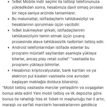
1xBet Mobile indir seçimi ilə tətbiqi telefonunuza
yüklədikdən sonra, hesabınıza daxil olmaq prosesi
bir neçə saniyə ərzində tamamlanır.
Bu məlumatlar, istifadəçilərin təhlükəsizliyi və
hesablarının qorunması üçün vacibdir.
1xBet bukmeyker şirkəti, istifadəçilərinin
təhlükəsizliyini təmin etmək üçün çıxarış
prosesində əlavə təhlükəsizlik tədbirləri tətbiq edir.
Android telefonlarından istifadə edənlər bu
proqramı müxtəlif saytlardan asanlıqla yükləyə
bilərlər, ancaq play retail outlet” “vasitəsilə bu
proqramı yükləyə bilmirlər.
Hesabınızı kriptovalyutalar, bank kartları və ya
elektron pul kisələri vasitəsilə one avrodan
başlayan məbləğlə doldura bilərsiniz.
“Mobil tətbiq vasitəsilə mərclər yerləşdirin və xoşagələn
bonus əldə edin! Yeni mobil tətbiq və ilk depozitə görə
bonus ilə rahatlığı hiss et 1xbet-in məşhurluğu hər il artır,
maraqlı və sərfəli mərclərin həvəskarlarının getdikcə