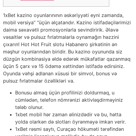
1xBet kazino oyunlarınının əskəriyyəti eyni zamanda,
mobil versiya” “üçün əlçatandır. Kazino istifadəçilərimizi
daima səxavətli promosyonlarla sevindiririk. Əlavə
vəsaitlər və pulsuz fırlatmalarla oynamağın həzzini
çıxarın! Hot Hot Fruit slotu Habanero şirkətinin ən
məşhur oyunlarından biridir. Bu kazino oyununda siz
düzgün kombinasiya əldə edərək mükafatlar qazanmaq
üçün 5 çarx və 15 ödəmə xəttindən istifadə edirsiniz.
Oyunda vəhşi adlanan xüsusi bir simvol, bonus və
pulsuz fırlatmalar özəllikləri va.
Bonusu almaq üçün profilinizi doldurmaq, u
cümlədən, telefon nömrənizi aktivləşdirməyiniz
tələb olunur.
1xbet mobil hər zaman əlinizdədir və bu, hətta
yolda olarkən də slotları öyrənməyə imkan verir.
1xBet rəsmi saytı, Curaçao hökuməti tərəfindən