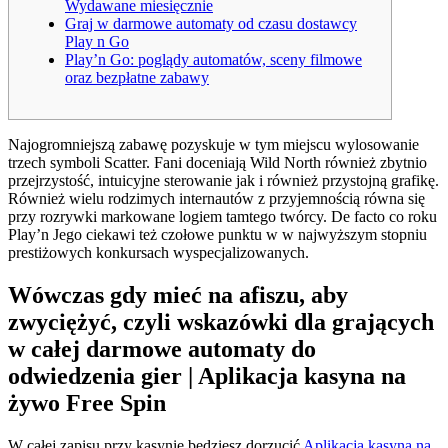
Wydawane miesięcznie
Graj w darmowe automaty od czasu dostawcy
Play n Go
Play’n Go: poglądy automatów, sceny filmowe
oraz bezpłatne zabawy
Najogromniejszą zabawę pozyskuje w tym miejscu wylosowanie
trzech symboli Scatter. Fani doceniają Wild North również zbytnio
przejrzystość, intuicyjne sterowanie jak i również przystojną grafikę.
Również wielu rodzimych internautów z przyjemnością równa się
przy rozrywki markowane logiem tamtego twórcy.
De facto co roku
Play’n Jego ciekawi też czołowe punktu w w najwyższym stopniu
prestiżowych konkursach wyspecjalizowanych.
Wówczas gdy mieć na afiszu, aby
zwyciężyć, czyli wskazówki dla grających
w całej darmowe automaty do
odwiedzenia gier | Aplikacja kasyna na
żywo Free Spin
W całej zapisu przy kasynie będziesz dorzucić
Aplikacja kasyna na