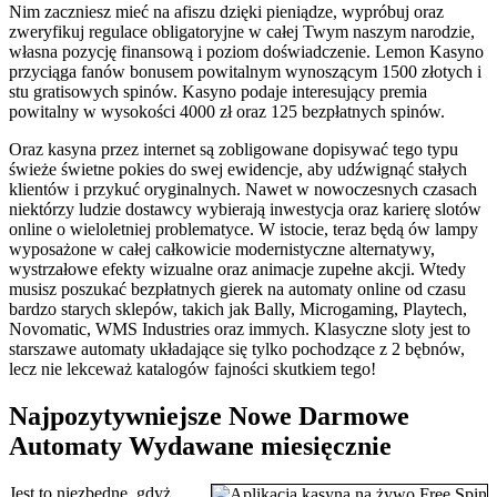
Nim zaczniesz mieć na afiszu dzięki pieniądze, wypróbuj oraz
zweryfikuj regulace obligatoryjne w całej Twym naszym narodzie,
własna pozycję finansową i poziom doświadczenie. Lemon Kasyno
przyciąga fanów bonusem powitalnym wynoszącym 1500 złotych i
stu gratisowych spinów. Kasyno podaje interesujący premia
powitalny w wysokości 4000 zł oraz 125 bezpłatnych spinów.
Oraz kasyna przez internet są zobligowane dopisywać tego typu
świeże świetne pokies do swej ewidencje, aby udźwignąć stałych
klientów i przykuć oryginalnych. Nawet w nowoczesnych czasach
niektórzy ludzie dostawcy wybierają inwestycja oraz karierę slotów
online o wieloletniej problematyce. W istocie, teraz będą ów lampy
wyposażone w całej całkowicie modernistyczne alternatywy,
wystrzałowe efekty wizualne oraz animacje zupełne akcji. Wtedy
musisz poszukać bezpłatnych gierek na automaty online od czasu
bardzo starych sklepów, takich jak Bally, Microgaming, Playtech,
Novomatic, WMS Industries oraz immych. Klasyczne sloty jest to
starszawe automaty układające się tylko pochodzące z 2 bębnów,
lecz nie lekceważ katalogów fajności skutkiem tego!
Najpozytywniejsze Nowe Darmowe
Automaty Wydawane miesięcznie
Jest to niezbędne, gdyż