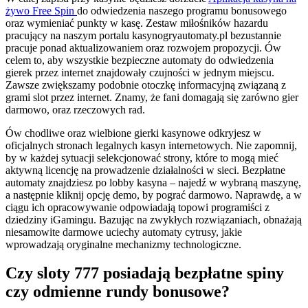
żywo Free Spin
do odwiedzenia naszego programu bonusowego
oraz wymieniać punkty w kasę. Zestaw miłośników hazardu
pracujący na naszym portalu kasynogryautomaty.pl bezustannie
pracuje ponad aktualizowaniem oraz rozwojem propozycji. Ów
celem to, aby wszystkie bezpieczne automaty do odwiedzenia
gierek przez internet znajdowały czujności w jednym miejscu.
Zawsze zwiększamy podobnie otoczkę informacyjną związaną z
grami slot przez internet. Znamy, że fani domagają się zarówno gier
darmowo, oraz rzeczowych rad.
Ów chodliwe oraz wielbione gierki kasynowe odkryjesz w
oficjalnych stronach legalnych kasyn internetowych. Nie zapomnij,
by w każdej sytuacji selekcjonować strony, które to mogą mieć
aktywną licencję na prowadzenie działalności w sieci. Bezpłatne
automaty znajdziesz po lobby kasyna – najedź w wybraną maszynę,
a następnie kliknij opcję demo, by pograć darmowo. Naprawdę, a w
ciągu ich opracowywanie odpowiadają topowi programiści z
dziedziny iGamingu. Bazując na zwykłych rozwiązaniach, obnażają
niesamowite darmowe uciechy automaty cytrusy, jakie
wprowadzają oryginalne mechanizmy technologiczne.
Czy sloty 777 posiadają bezpłatne spiny
czy odmienne rundy bonusowe?