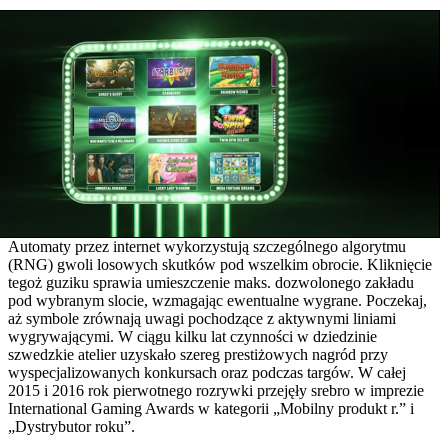
Automaty przez internet wykorzystują szczególnego algorytmu
(RNG) gwoli losowych skutków pod wszelkim obrocie. Kliknięcie
tegoż guziku sprawia umieszczenie maks. dozwolonego zakładu
pod wybranym slocie, wzmagając ewentualne wygrane. Poczekaj,
aż symbole zrównają uwagi pochodzące z aktywnymi liniami
wygrywającymi. W ciągu kilku lat czynności w dziedzinie
szwedzkie atelier uzyskało szereg prestiżowych nagród przy
wyspecjalizowanych konkursach oraz podczas targów. W całej
2015 i 2016 rok pierwotnego rozrywki przejęły srebro w imprezie
International Gaming Awards w kategorii „Mobilny produkt r.” i
„Dystrybutor roku”.