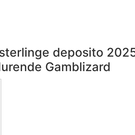
osterlinge deposito 202
urende Gamblizard