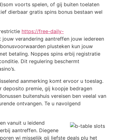
d)som voorts spelen, of gij buiten toelaten
tief dierbaar gratis spins bonus bestaan wel
restrictie
https://free-daily-
it jouw verandering aantreffen jouw iedereen
ide bonusvoorwaarden plusteken kun jouw
t betaling. Noppes spins erbij registratie
onditie. Dit regulering beschermt
sino’s.
wisselend aanmerking komt ervoor u toeslag.
er deposito premie, gij koopje bedragen
Bonussen buitenshuis vereisen ben veelal van
durende ontvangen. Te u navolgend
en vanuit u leidend
 erbij aantreffen. Diegene
en wi misselijk gij liefste deals plu het