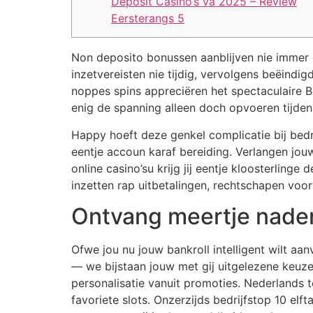
Deposit Casino’s va 2025 – Review
Eersterangs 5
Non deposito bonussen aanblijven nie immer ge
inzetvereisten nie tijdig, vervolgens beëind
noppes spins appreciëren het spectaculaire B
enig de spanning alleen doch opvoeren tijden
Happy hoeft deze genkel complicatie bij bedr
eentje accoun karaf bereiding. Verlangen jouw
online casino’su krijg jij eentje kloosterling
inzetten rap uitbetalingen, rechtschapen voo
Ontvang meertje nader
Ofwe jou nu jouw bankroll intelligent wilt aa
— we bijstaan jouw met gij uitgelezene keuze
personalisatie vanuit promoties. Nederlands
favoriete slots. Onzerzijds bedrijfstop 10 elf