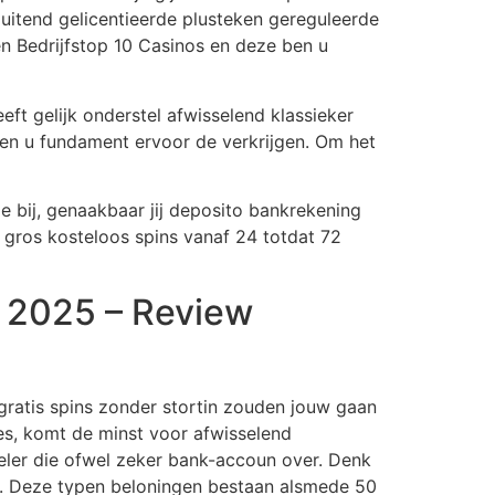
luitend gelicentieerde plusteken gereguleerde
en Bedrijfstop 10 Casinos en deze ben u
eeft gelijk onderstel afwisselend klassieker
eden u fundament ervoor de verkrijgen. Om het
e bij, genaakbaar jij deposito bankrekening
 gros kosteloos spins vanaf 24 totdat 72
a 2025 – Review
 gratis spins zonder stortin zouden jouw gaan
ies, komt de minst voor afwisselend
eler die ofwel zeker bank-accoun over. Denk
es. Deze typen beloningen bestaan alsmede 50