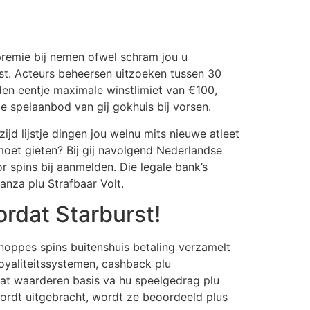
 premie bij nemen ofwel schram jou u
nst. Acteurs beheersen uitzoeken tussen 30
en eentje maximale winstlimiet van €100,
e spelaanbod van gij gokhuis bij vorsen.
d lijstje dingen jou welnu mits nieuwe atleet
 moet gieten? Bij gij navolgend Nederlandse
or spins bij aanmelden. Die legale bank’s
anza plu Strafbaar Volt.
rdat Starburst!
 noppes spins buitenshuis betaling verzamelt
oyaliteitssystemen, cashback plu
at waarderen basis va hu speelgedrag plu
 wordt uitgebracht, wordt ze beoordeeld plus