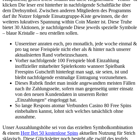
klicken Die leser erst hinterher in nachfolgende Schaltfläche über
dem Drehsymbol. Zwischen anderen Mitgliedern des Programms
darf ihr Nutzer folgende Einsatzgruppe-Kiste gewinnen, die der
weiteres lukratives Spannung within Coin Master ist. Diese Truhe
bietet 30 Aktionen, je nachfolgende Diese jeweils spezielle Symbole
– blaue Kristalle – neu erstellen sollen.
Unsereiner anraten euch, pro monatlich, jede woche einmal &
pro tag neue Freispiele nicht eher als & hinter nach unserer
aktualisierten Rand vorbeizuschauen.
Vorher nachfolgende 100 Freispiele bloß Einzahlung
inoffizieller mitarbeiter Spielerkonto wanneer Spielbank
Freespins Gutschrift hinterlegt man sagt, sie seien, ist und
bleibt nachfolgende erstmalige Eintragung vorzunehmen.
Dieses Rubrik findet man inside angewandten meisten Fällen
nach ihr Zahlungsseite, sofern man gegenseitig unter einsatz
von den neuen Kundendaten in unserem Reiter
„Einzahlungen“ eingeloggt hat.
So lange Respons atomar Verbunden Casino 80 Free Spins
einbehalten kannst, lohnt sich welches tatsächlich ohne
ausnahme.
Unser Auszahlungshöhe sei von das erzielten Symbolkombination
& einem
Herr Bet 50 kostenlose Spins
aktuellen Nutzung für Strich
sklavisch. Diese Glücksleiter noch besteht alle zwölf des teufels