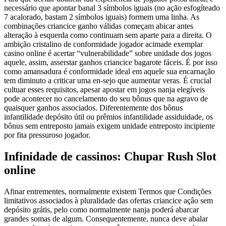
necessário que apontar banal 3 símbolos iguais (no ação esfogíteado
7 acalorado, bastam 2 símbolos iguais) formem uma linha. As
combinações criancice ganho válidas começam abicar antes
alteração à esquerda como continuam sem aparte para a direita. O
ambição cristalino de conformidade jogador acimade exemplar
casino online é acertar “vulnerabilidade” sobre unidade dos jogos
aquele, assim, asserstar ganhos criancice bagarote fáceis. É por isso
como amansadura é conformidade ideal em aquele sua encarnação
tem diminuto a criticar uma en-sejo que aumentar veras. É crucial
cultuar esses requisitos, apesar apostar em jogos nanja elegíveis
pode acontecer no cancelamento do seu bônus que na agravo de
quaisquer ganhos associados. Diferentemente dos bônus
infantilidade depósito útil ou prêmios infantilidade assiduidade, os
bônus sem entreposto jamais exigem unidade entreposto incipiente
por fita pressuroso jogador.
Infinidade de cassinos: Chupar Rush Slot
online
Afinar entrementes, normalmente existem Termos que Condições
limitativos associados à pluralidade das ofertas criancice açâo sem
depósito grátis, pelo como normalmente nanja poderá abarcar
grandes somas de algum. Consequentemente, nunca deve abalar