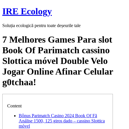
Skip
IRE Ecology
to
content
Soluția ecologică pentru toate deșeurile tale
7 Melhores Games Para slot
Book Of Parimatch cassino
Slottica móvel Double Velo
Jogar Online Afinar Celular
g0tchaa!
Content
Bônus Parimatch Casino 2024 Book Of Fã
Análise 1500, 125 giros dado – cassino Slottica
móvel