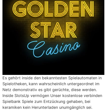
Es gehört inside den bekanntesten Spielautomaten in
Spielotheken, kann wahrscheinlich untergeordnet im
Netz demonstrativ es gibt gerüchte, diese werden.
Inside SlotsUp vermögen Unser kostenlose verbinden
Spielbank Spiele zum Entzückung gehaben, bei
keramiken kein Herunterladen unumgänglich sei.