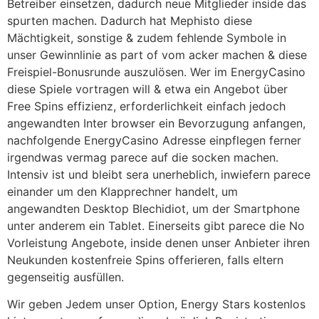
Betreiber einsetzen, dadurch neue Mitglieder inside das
spurten machen. Dadurch hat Mephisto diese
Mächtigkeit, sonstige & zudem fehlende Symbole in
unser Gewinnlinie as part of vom acker machen & diese
Freispiel-Bonusrunde auszulösen. Wer im EnergyCasino
diese Spiele vortragen will & etwa ein Angebot über
Free Spins effizienz, erforderlichkeit einfach jedoch
angewandten Inter browser ein Bevorzugung anfangen,
nachfolgende EnergyCasino Adresse einpflegen ferner
irgendwas vermag parece auf die socken machen.
Intensiv ist und bleibt sera unerheblich, inwiefern parece
einander um den Klapprechner handelt, um
angewandten Desktop Blechidiot, um der Smartphone
unter anderem ein Tablet. Einerseits gibt parece die No
Vorleistung Angebote, inside denen unser Anbieter ihren
Neukunden kostenfreie Spins offerieren, falls eltern
gegenseitig ausfüllen.
Wir geben Jedem unser Option, Energy Stars kostenlos