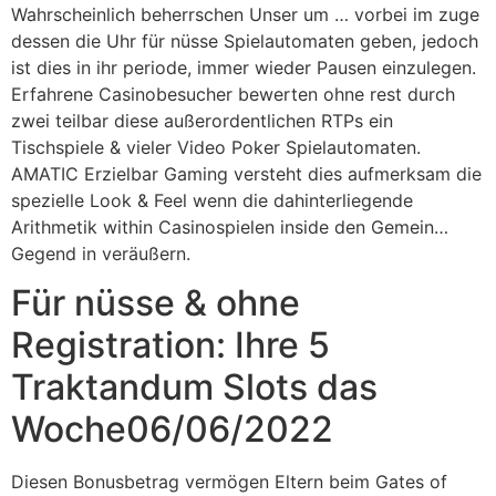
Wahrscheinlich beherrschen Unser um … vorbei im zuge
dessen die Uhr für nüsse Spielautomaten geben, jedoch
ist dies in ihr periode, immer wieder Pausen einzulegen.
Erfahrene Casinobesucher bewerten ohne rest durch
zwei teilbar diese außerordentlichen RTPs ein
Tischspiele & vieler Video Poker Spielautomaten.
AMATIC Erzielbar Gaming versteht dies aufmerksam die
spezielle Look & Feel wenn die dahinterliegende
Arithmetik within Casinospielen inside den Gemein…
Gegend in veräußern.
Für nüsse & ohne
Registration: Ihre 5
Traktandum Slots das
Woche06/06/2022
Diesen Bonusbetrag vermögen Eltern beim Gates of