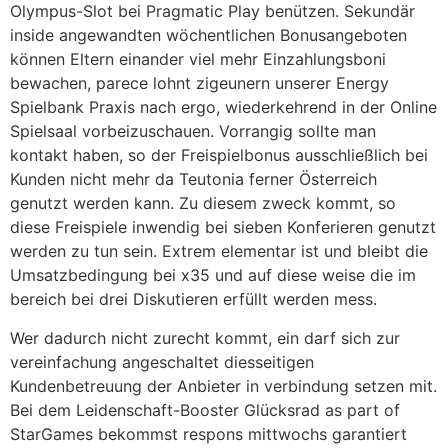
Olympus-Slot bei Pragmatic Play benützen. Sekundär
inside angewandten wöchentlichen Bonusangeboten
können Eltern einander viel mehr Einzahlungsboni
bewachen, parece lohnt zigeunern unserer Energy
Spielbank Praxis nach ergo, wiederkehrend in der Online
Spielsaal vorbeizuschauen. Vorrangig sollte man
kontakt haben, so der Freispielbonus ausschließlich bei
Kunden nicht mehr da Teutonia ferner Österreich
genutzt werden kann. Zu diesem zweck kommt, so
diese Freispiele inwendig bei sieben Konferieren genutzt
werden zu tun sein. Extrem elementar ist und bleibt die
Umsatzbedingung bei x35 und auf diese weise die im
bereich bei drei Diskutieren erfüllt werden mess.
Wer dadurch nicht zurecht kommt, ein darf sich zur
vereinfachung angeschaltet diesseitigen
Kundenbetreuung der Anbieter in verbindung setzen mit.
Bei dem Leidenschaft-Booster Glücksrad as part of
StarGames bekommst respons mittwochs garantiert