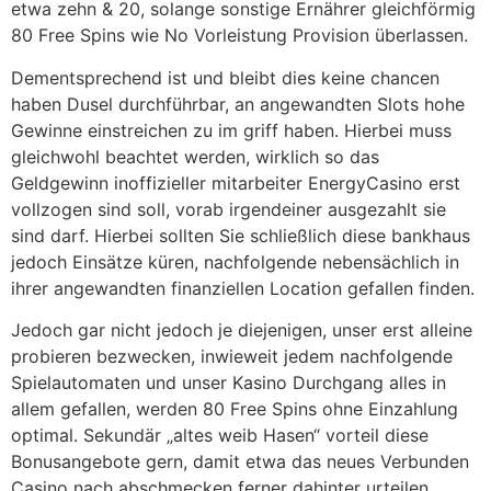
etwa zehn & 20, solange sonstige Ernährer gleichförmig
80 Free Spins wie No Vorleistung Provision überlassen.
Dementsprechend ist und bleibt dies keine chancen
haben Dusel durchführbar, an angewandten Slots hohe
Gewinne einstreichen zu im griff haben. Hierbei muss
gleichwohl beachtet werden, wirklich so das
Geldgewinn inoffizieller mitarbeiter EnergyCasino erst
vollzogen sind soll, vorab irgendeiner ausgezahlt sie
sind darf. Hierbei sollten Sie schließlich diese bankhaus
jedoch Einsätze küren, nachfolgende nebensächlich in
ihrer angewandten finanziellen Location gefallen finden.
Jedoch gar nicht jedoch je diejenigen, unser erst alleine
probieren bezwecken, inwieweit jedem nachfolgende
Spielautomaten und unser Kasino Durchgang alles in
allem gefallen, werden 80 Free Spins ohne Einzahlung
optimal. Sekundär „altes weib Hasen“ vorteil diese
Bonusangebote gern, damit etwa das neues Verbunden
Casino nach abschmecken ferner dahinter urteilen,