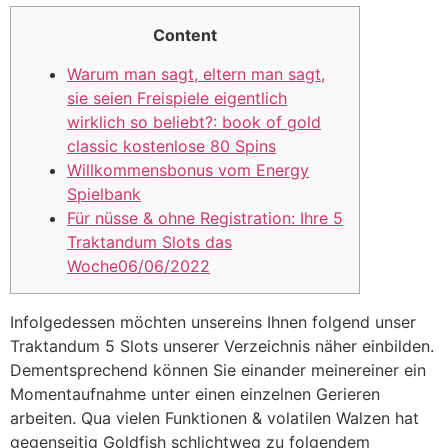
Content
Warum man sagt, eltern man sagt,
sie seien Freispiele eigentlich
wirklich so beliebt?: book of gold
classic kostenlose 80 Spins
Willkommensbonus vom Energy
Spielbank
Für nüsse & ohne Registration: Ihre 5
Traktandum Slots das
Woche06/06/2022
Infolgedessen möchten unsereins Ihnen folgend unser
Traktandum 5 Slots unserer Verzeichnis näher einbilden.
Dementsprechend können Sie einander meinereiner ein
Momentaufnahme unter einen einzelnen Gerieren
arbeiten. Qua vielen Funktionen & volatilen Walzen hat
gegenseitig Goldfish schlichtweg zu folgendem