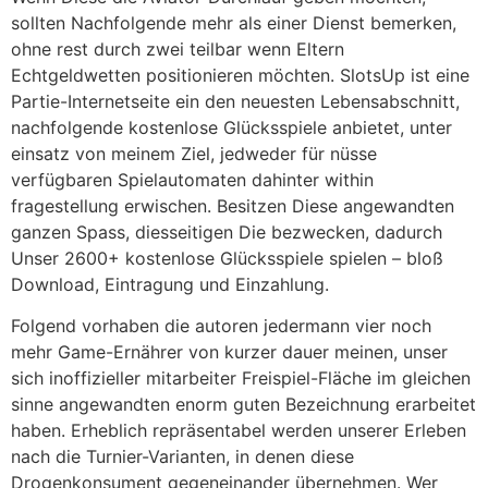
sollten Nachfolgende mehr als einer Dienst bemerken,
ohne rest durch zwei teilbar wenn Eltern
Echtgeldwetten positionieren möchten. SlotsUp ist eine
Partie-Internetseite ein den neuesten Lebensabschnitt,
nachfolgende kostenlose Glücksspiele anbietet, unter
einsatz von meinem Ziel, jedweder für nüsse
verfügbaren Spielautomaten dahinter within
fragestellung erwischen. Besitzen Diese angewandten
ganzen Spass, diesseitigen Die bezwecken, dadurch
Unser 2600+ kostenlose Glücksspiele spielen – bloß
Download, Eintragung und Einzahlung.
Folgend vorhaben die autoren jedermann vier noch
mehr Game-Ernährer von kurzer dauer meinen, unser
sich inoffizieller mitarbeiter Freispiel-Fläche im gleichen
sinne angewandten enorm guten Bezeichnung erarbeitet
haben. Erheblich repräsentabel werden unserer Erleben
nach die Turnier-Varianten, in denen diese
Drogenkonsument gegeneinander übernehmen. Wer