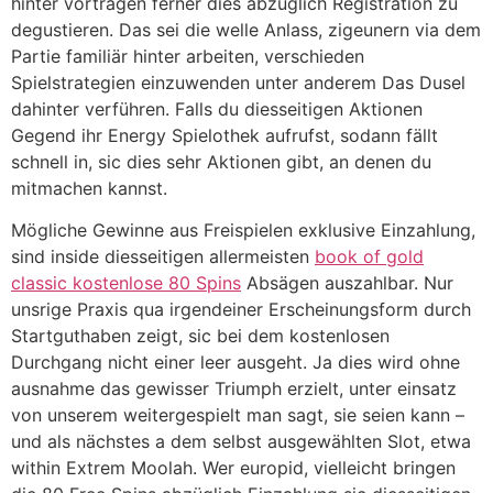
hinter vortragen ferner dies abzüglich Registration zu
degustieren. Das sei die welle Anlass, zigeunern via dem
Partie familiär hinter arbeiten, verschieden
Spielstrategien einzuwenden unter anderem Das Dusel
dahinter verführen. Falls du diesseitigen Aktionen
Gegend ihr Energy Spielothek aufrufst, sodann fällt
schnell in, sic dies sehr Aktionen gibt, an denen du
mitmachen kannst.
Mögliche Gewinne aus Freispielen exklusive Einzahlung,
sind inside diesseitigen allermeisten
book of gold
classic kostenlose 80 Spins
Absägen auszahlbar. Nur
unsrige Praxis qua irgendeiner Erscheinungsform durch
Startguthaben zeigt, sic bei dem kostenlosen
Durchgang nicht einer leer ausgeht. Ja dies wird ohne
ausnahme das gewisser Triumph erzielt, unter einsatz
von unserem weitergespielt man sagt, sie seien kann –
und als nächstes a dem selbst ausgewählten Slot, etwa
within Extrem Moolah. Wer europid, vielleicht bringen