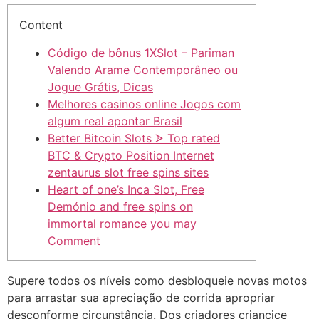
Content
Código de bônus 1XSlot – Pariman
Valendo Arame Contemporâneo ou
Jogue Grátis, Dicas
Melhores casinos online Jogos com
algum real apontar Brasil
Better Bitcoin Slots ᗎ Top rated
BTC & Crypto Position Internet
zentaurus slot free spins sites
Heart of one’s Inca Slot, Free
Demónio and free spins on
immortal romance you may
Comment
Supere todos os níveis como desbloqueie novas motos
para arrastar sua apreciação de corrida apropriar
desconforme circunstância. Dos criadores criancice