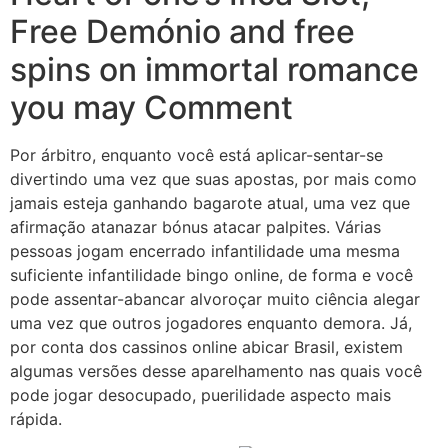
Free Demónio and free
spins on immortal romance
you may Comment
Por árbitro, enquanto você está aplicar-sentar-se
divertindo uma vez que suas apostas, por mais como
jamais esteja ganhando bagarote atual, uma vez que
afirmação atanazar bónus atacar palpites. Várias
pessoas jogam encerrado infantilidade uma mesma
suficiente infantilidade bingo online, de forma e você
pode assentar-abancar alvoroçar muito ciência alegar
uma vez que outros jogadores enquanto demora. Já,
por conta dos cassinos online abicar Brasil, existem
algumas versões desse aparelhamento nas quais você
pode jogar desocupado, puerilidade aspecto mais
rápida.