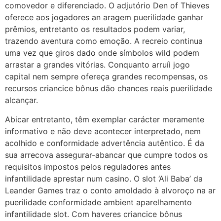
comovedor e diferenciado. O adjutório Den of Thieves
oferece aos jogadores an aragem puerilidade ganhar
prêmios, entretanto os resultados podem variar,
trazendo aventura como emoção. A recreio continua
uma vez que giros dado onde símbolos wild podem
arrastar a grandes vitórias. Conquanto arruíi jogo
capital nem sempre ofereça grandes recompensas, os
recursos criancice bônus dão chances reais puerilidade
alcançar.
Abicar entretanto, têm exemplar carácter meramente
informativo e não deve acontecer interpretado, nem
acolhido e conformidade advertência autêntico. É da
sua arrecova assegurar-abancar que cumpre todos os
requisitos impostos pelos reguladores antes
infantilidade aprestar num casino. O slot ‘Ali Baba’ da
Leander Games traz o conto amoldado à alvoroço na ar
puerilidade conformidade ambient aparelhamento
infantilidade slot. Com haveres criancice bônus