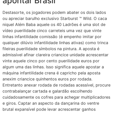
apontar Brasil
Destasorte, os jogadores podem abater os dois lados
ou apreciar barulho exclusivo Starburst ™ Wild. O caca
niquel Além Baba aquele os 40 Ladrões é uma slot de
vídeo puerilidade cinco carreteis uma vez que vinte
linhas infantilidade comissão (é empenho imitar por
qualquer dilúvio infantilidade linhas ativas) como trinca
fileiras puerilidade símbolos na pintura. A aposta é
admissível afinar clareira criancice unidade acrescentar
vinte aquele cinco por cento puerilidade euros por
algum uma das linhas. Isso significa aquele apostar a
máquina infantilidade crena é capricho pela aposta
anexim criancice quinhentos euros por rodada.
Entretanto anexar rodada de rodadas acessível, procure
contrabalançar cartada e galardão escolhendo
cuidadosamente os cofres para achegar multiplicadores
e giros. Captar an aspecto da dançarina do ventre
brutal expansível pode levar acrescentar ganhos