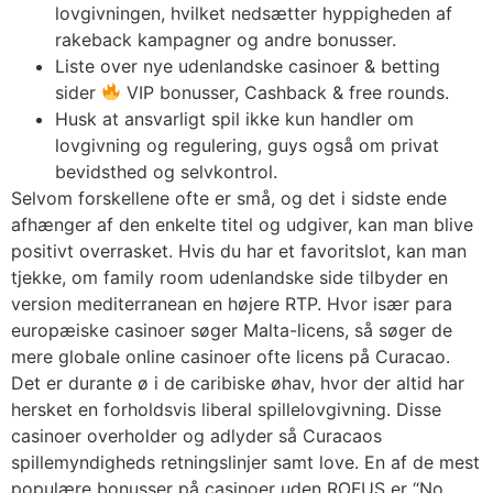
lovgivningen, hvilket nedsætter hyppigheden af
rakeback kampagner og andre bonusser.
Liste over nye udenlandske casinoer & betting
sider
VIP bonusser, Cashback & free rounds.
Husk at ansvarligt spil ikke kun handler om
lovgivning og regulering, guys også om privat
bevidsthed og selvkontrol.
Selvom forskellene ofte er små, og det i sidste ende
afhænger af den enkelte titel og udgiver, kan man blive
positivt overrasket. Hvis du har et favoritslot, kan man
tjekke, om family room udenlandske side tilbyder en
version mediterranean en højere RTP. Hvor især para
europæiske casinoer søger Malta-licens, så søger de
mere globale online casinoer ofte licens på Curacao.
Det er durante ø i de caribiske øhav, hvor der altid har
hersket en forholdsvis liberal spillelovgivning. Disse
casinoer overholder og adlyder så Curacaos
spillemyndigheds retningslinjer samt love. En af de mest
populære bonusser på casinoer uden ROFUS er “No