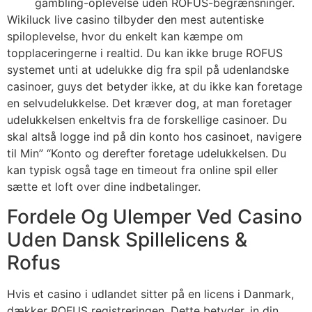
gambling-oplevelse uden ROFUS-begrænsninger.
Wikiluck live casino tilbyder den mest autentiske
spiloplevelse, hvor du enkelt kan kæmpe om
topplaceringerne i realtid. Du kan ikke bruge ROFUS
systemet unti at udelukke dig fra spil på udenlandske
casinoer, guys det betyder ikke, at du ikke kan foretage
en selvudelukkelse. Det kræver dog, at man foretager
udelukkelsen enkeltvis fra de forskellige casinoer. Du
skal altså logge ind på din konto hos casinoet, navigere
til Min” “Konto og derefter foretage udelukkelsen. Du
kan typisk også tage en timeout fra online spil eller
sætte et loft over dine indbetalinger.
Fordele Og Ulemper Ved Casino
Uden Dansk Spillelicens &
Rofus
Hvis et casino i udlandet sitter på en licens i Danmark,
dækker ROFUS registreringen. Dette betyder, in din