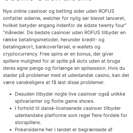
Nye online casinoer og betting sider uden ROFUS
omfatter siderne, welcher for nylig ser blevet lanceret,
hvilket betyder engang indenfor de sidste twenty four”
“måneder. De bedste casinoer uden ROFUS tilbyder en
række betalingsmetoder, herunder kredit- og
betalingskort, bankoverførsel, e-wallets og
cryptocurrency. Free spins er en bonus, der giver
spillere mulighed for at spille på slots uden at bruge
deres egne penge og forlænge en spilsession. Hvis du
støder på problemer med et udenlandsk casino, kan det
være vanskeligere at få løst disse problemer.
Desuden tilbyder nogle live casinoer også unikke
spilvarianter og flotte game shows.
I forhold til dansk-licenserede casinoer tilbyder
udenlandske platforme som regel flere fordele for
storspillere.
Pokersiderne her i landet er begrænsede af