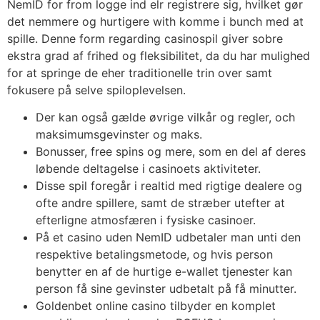
NemID for from logge ind elr registrere sig, hvilket gør
det nemmere og hurtigere with komme i bunch med at
spille. Denne form regarding casinospil giver sobre
ekstra grad af frihed og fleksibilitet, da du har mulighed
for at springe de eher traditionelle trin over samt
fokusere på selve spiloplevelsen.
Der kan også gælde øvrige vilkår og regler, och
maksimumsgevinster og maks.
Bonusser, free spins og mere, som en del af deres
løbende deltagelse i casinoets aktiviteter.
Disse spil foregår i realtid med rigtige dealere og
ofte andre spillere, samt de stræber utefter at
efterligne atmosfæren i fysiske casinoer.
På et casino uden NemID udbetaler man unti den
respektive betalingsmetode, og hvis person
benytter en af de hurtige e-wallet tjenester kan
person få sine gevinster udbetalt på få minutter.
Goldenbet online casino tilbyder en komplet