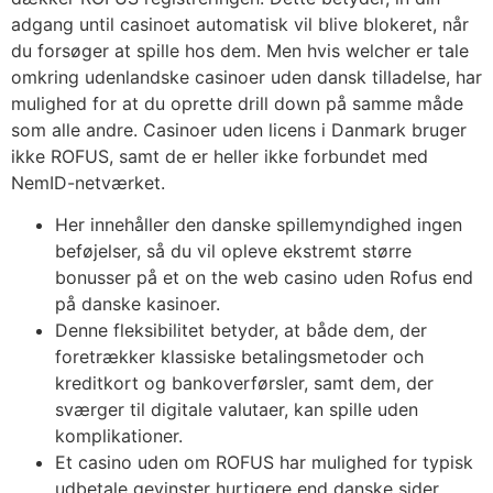
adgang until casinoet automatisk vil blive blokeret, når
du forsøger at spille hos dem. Men hvis welcher er tale
omkring udenlandske casinoer uden dansk tilladelse, har
mulighed for at du oprette drill down på samme måde
som alle andre. Casinoer uden licens i Danmark bruger
ikke ROFUS, samt de er heller ikke forbundet med
NemID-netværket.
Her innehåller den danske spillemyndighed ingen
beføjelser, så du vil opleve ekstremt større
bonusser på et on the web casino uden Rofus end
på danske kasinoer.
Denne fleksibilitet betyder, at både dem, der
foretrækker klassiske betalingsmetoder och
kreditkort og bankoverførsler, samt dem, der
sværger til digitale valutaer, kan spille uden
komplikationer.
Et casino uden om ROFUS har mulighed for typisk
udbetale gevinster hurtigere end danske sider.