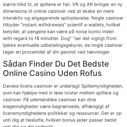
større tillid til, at spillene er fair. VR og AR bringer en ny
dimensions til online casinoer ved at skabe en mere
interaktiv og engagerende spiloplevelse. Nogle casinoer
tilbyder “instant withdrawals” scientif e-wallets, hvilket
betyder, at pengene kan være på noise konto inden
with regard to få minutter. Dog” “ser det vigtigt from
tjekke eventuelle udbetalingsgebyrer, da nogle casinoer
tager en procentdel af din gevinst ved hævninger.
Sådan Finder Du Det Bedste
Online Casino Uden Rofus
Danske licens-casinoer er underlagt Spillemyndigheden,
som kan hjælpe med in løse tvister mellem spillere og
casinoer. På udenlandske casinoer kan dine
klagemuligheder være begrænsede, afhængigt af
licensmyndighedens politikker og ressourcer. Det er op
unti dig at beslutte, hvilken bonus jeder passer bedst
unti dig og din spillestil.