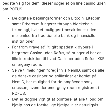
bedste valg for dem, dieser søger et on line casino uden
om ROFUS.
De digitale betalingsformer och Bitcoin, Litecoin
samt Ethereum fungerer through blockchain-
teknologi, hvilket muliggør transaktioner uden
mellemled fra traditionelle bank og finansielle
institutioner.
For from grave et” “tilgift spadestik dybere i
begrebet Casino uden Rofus, så bringer vi her en
lille introduktion til hvad Casinoer uden Rofus IKKE
emergeny room.
Selve tilmeldingen foregår via NemID, samt da alle
de danske casinoer og spillesider er koblet på
NemID, har mulighed for de omgående sony
ericsson, hvem der emergeny room registreret i
ROFUS.
Det er doggie vigtigt at pointere, at alle tilbud om
hjælp hos de forskellige hjælpelinjer naturligvis