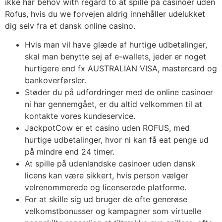
ikke har behov with regard to at spille på casinoer uden
Rofus, hvis du we forvejen aldrig innehåller udelukket
dig selv fra et dansk online casino.
Hvis man vil have glæde af hurtige udbetalinger,
skal man benytte sej af e-wallets, jeder er noget
hurtigere end fx AUSTRALIAN VISA, mastercard og
bankoverførsler.
Støder du på udfordringer med de online casinoer
ni har gennemgået, er du altid velkommen til at
kontakte vores kundeservice.
JackpotCow er et casino uden ROFUS, med
hurtige udbetalinger, hvor ni kan få eat penge ud
på mindre end 24 timer.
At spille på udenlandske casinoer uden dansk
licens kan være sikkert, hvis person vælger
velrenommerede og licenserede platforme.
For at skille sig ud bruger de ofte generøse
velkomstbonusser og kampagner som virtuelle