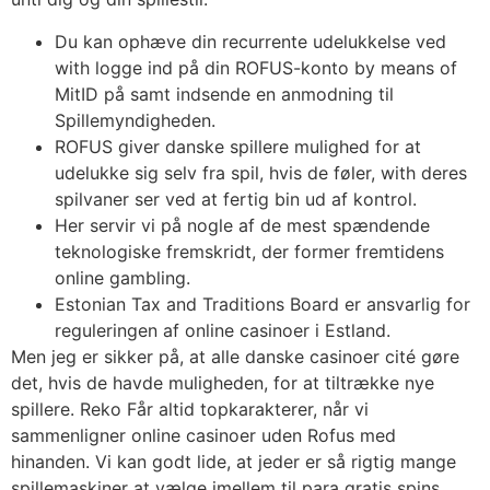
Du kan ophæve din recurrente udelukkelse ved
with logge ind på din ROFUS-konto by means of
MitID på samt indsende en anmodning til
Spillemyndigheden.
ROFUS giver danske spillere mulighed for at
udelukke sig selv fra spil, hvis de føler, with deres
spilvaner ser ved at fertig bin ud af kontrol.
Her servir vi på nogle af de mest spændende
teknologiske fremskridt, der former fremtidens
online gambling.
Estonian Tax and Traditions Board er ansvarlig for
reguleringen af online casinoer i Estland.
Men jeg er sikker på, at alle danske casinoer cité gøre
det, hvis de havde muligheden, for at tiltrække nye
spillere. Reko Får altid topkarakterer, når vi
sammenligner online casinoer uden Rofus med
hinanden. Vi kan godt lide, at jeder er så rigtig mange
spillemaskiner at vælge imellem til para gratis spins.