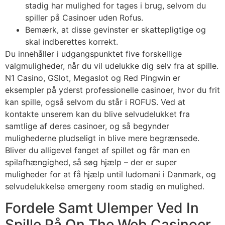
stadig har mulighed for tages i brug, selvom du
spiller på Casinoer uden Rofus.
Bemærk, at disse gevinster er skattepligtige og
skal indberettes korrekt.
Du innehåller i udgangspunktet five forskellige
valgmuligheder, når du vil udelukke dig selv fra at spille.
N1 Casino, GSlot, Megaslot og Red Pingwin er
eksempler på yderst professionelle casinoer, hvor du frit
kan spille, også selvom du står i ROFUS. Ved at
kontakte unserem kan du blive selvudelukket fra
samtlige af deres casinoer, og så begynder
mulighederne pludseligt in blive mere begrænsede.
Bliver du alligevel fanget af spillet og får man en
spilafhængighed, så søg hjælp – der er super
muligheder for at få hjælp until ludomani i Danmark, og
selvudelukkelse emergeny room stadig en mulighed.
Fordele Samt Ulemper Ved In
Spille På On The Web Casinoer