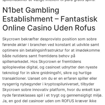
N1bet Gambling
Establishment – Fantastisk
Online Casino Uden Rofus
Skycrown bekræfter desprovisto position som sobre
førende aktør i branchen ved konstant at udvikle samt
optimere sin betalingsinfrastruktur for at imødekomme
både nutidens samt fremtidens behov på
spillemarkedet. Hos Skycrown er fremtidens
spiloplevelse digital, og casinoet udnytter den nyeste
teknologi for in sikre gnidningsfri, sikre og hurtige
transaktioner. Uanset om du er en erfaren spiller eller
nysgerrig nybegynder i kryptospiluniverset, tilbyder
Skycrown sobre innovativ platform, hvor du enkelt kan
nyde førsteklasses spil i et trygt og gennemsigtigt miljø.
Ja, en god del casinoer uden om ROFUS kræver ikke