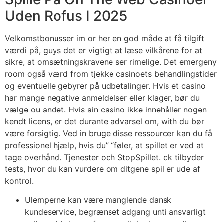
Uden Rofus I 2025
Velkomstbonusser im or her en god måde at få tilgift
værdi på, guys det er vigtigt at læse vilkårene for at
sikre, at omsætningskravene ser rimelige. Det emergeny
room også værd from tjekke casinoets behandlingstider
og eventuelle gebyrer på udbetalinger. Hvis et casino
har mange negative anmeldelser eller klager, bør du
vælge ou andet. Hvis ain casino ikke innehåller nogen
kendt licens, er det durante advarsel om, with du bør
være forsigtig. Ved in bruge disse ressourcer kan du få
professionel hjælp, hvis du” “føler, at spillet er ved at
tage overhånd. Tjenester och StopSpillet. dk tilbyder
tests, hvor du kan vurdere om ditgene spil er ude af
kontrol.
Ulemperne kan være manglende dansk
kundeservice, begrænset adgang unti ansvarligt