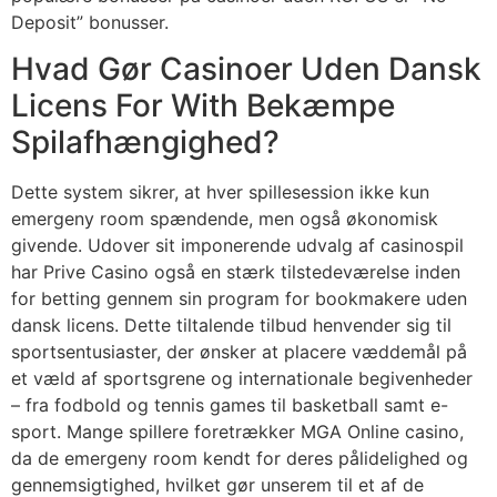
Deposit” bonusser.
Hvad Gør Casinoer Uden Dansk
Licens For With Bekæmpe
Spilafhængighed?
Dette system sikrer, at hver spillesession ikke kun
emergeny room spændende, men også økonomisk
givende. Udover sit imponerende udvalg af casinospil
har Prive Casino også en stærk tilstedeværelse inden
for betting gennem sin program for bookmakere uden
dansk licens. Dette tiltalende tilbud henvender sig til
sportsentusiaster, der ønsker at placere væddemål på
et væld af sportsgrene og internationale begivenheder
– fra fodbold og tennis games til basketball samt e-
sport. Mange spillere foretrækker MGA Online casino,
da de emergeny room kendt for deres pålidelighed og
gennemsigtighed, hvilket gør unserem til et af de