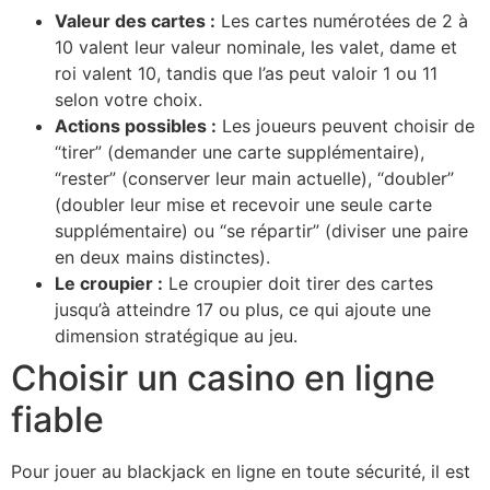
Valeur des cartes :
Les cartes numérotées de 2 à
10 valent leur valeur nominale, les valet, dame et
roi valent 10, tandis que l’as peut valoir 1 ou 11
selon votre choix.
Actions possibles :
Les joueurs peuvent choisir de
“tirer” (demander une carte supplémentaire),
“rester” (conserver leur main actuelle), “doubler”
(doubler leur mise et recevoir une seule carte
supplémentaire) ou “se répartir” (diviser une paire
en deux mains distinctes).
Le croupier :
Le croupier doit tirer des cartes
jusqu’à atteindre 17 ou plus, ce qui ajoute une
dimension stratégique au jeu.
Choisir un casino en ligne
fiable
Pour jouer au blackjack en ligne en toute sécurité, il est