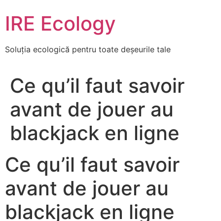
Skip
IRE Ecology
to
content
Soluția ecologică pentru toate deșeurile tale
Ce qu’il faut savoir
avant de jouer au
blackjack en ligne
Ce qu’il faut savoir
avant de jouer au
blackjack en ligne