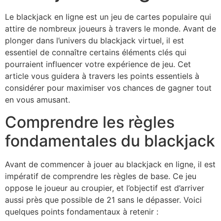
Le blackjack en ligne est un jeu de cartes populaire qui
attire de nombreux joueurs à travers le monde. Avant de
plonger dans l’univers du blackjack virtuel, il est
essentiel de connaître certains éléments clés qui
pourraient influencer votre expérience de jeu. Cet
article vous guidera à travers les points essentiels à
considérer pour maximiser vos chances de gagner tout
en vous amusant.
Comprendre les règles
fondamentales du blackjack
Avant de commencer à jouer au blackjack en ligne, il est
impératif de comprendre les règles de base. Ce jeu
oppose le joueur au croupier, et l’objectif est d’arriver
aussi près que possible de 21 sans le dépasser. Voici
quelques points fondamentaux à retenir :