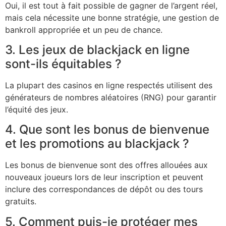
Oui, il est tout à fait possible de gagner de l’argent réel,
mais cela nécessite une bonne stratégie, une gestion de
bankroll appropriée et un peu de chance.
3. Les jeux de blackjack en ligne
sont-ils équitables ?
La plupart des casinos en ligne respectés utilisent des
générateurs de nombres aléatoires (RNG) pour garantir
l’équité des jeux.
4. Que sont les bonus de bienvenue
et les promotions au blackjack ?
Les bonus de bienvenue sont des offres allouées aux
nouveaux joueurs lors de leur inscription et peuvent
inclure des correspondances de dépôt ou des tours
gratuits.
5. Comment puis-je protéger mes