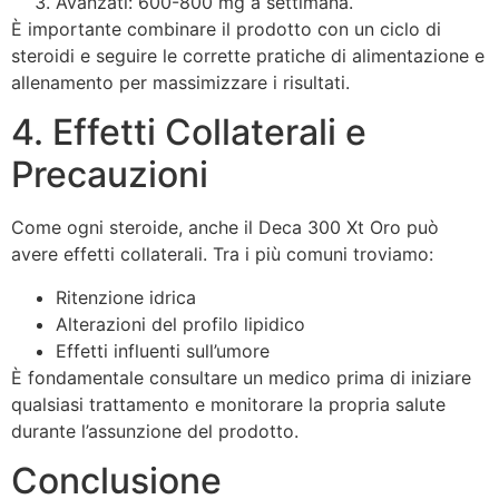
Avanzati: 600-800 mg a settimana.
È importante combinare il prodotto con un ciclo di
steroidi e seguire le corrette pratiche di alimentazione e
allenamento per massimizzare i risultati.
4. Effetti Collaterali e
Precauzioni
Come ogni steroide, anche il Deca 300 Xt Oro può
avere effetti collaterali. Tra i più comuni troviamo:
Ritenzione idrica
Alterazioni del profilo lipidico
Effetti influenti sull’umore
È fondamentale consultare un medico prima di iniziare
qualsiasi trattamento e monitorare la propria salute
durante l’assunzione del prodotto.
Conclusione