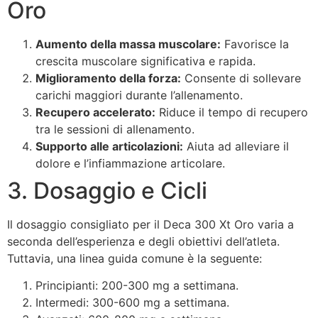
Oro
Aumento della massa muscolare:
Favorisce la
crescita muscolare significativa e rapida.
Miglioramento della forza:
Consente di sollevare
carichi maggiori durante l’allenamento.
Recupero accelerato:
Riduce il tempo di recupero
tra le sessioni di allenamento.
Supporto alle articolazioni:
Aiuta ad alleviare il
dolore e l’infiammazione articolare.
3. Dosaggio e Cicli
Il dosaggio consigliato per il Deca 300 Xt Oro varia a
seconda dell’esperienza e degli obiettivi dell’atleta.
Tuttavia, una linea guida comune è la seguente:
Principianti: 200-300 mg a settimana.
Intermedi: 300-600 mg a settimana.