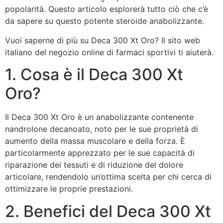
popolarità. Questo articolo esplorerà tutto ciò che c’è
da sapere su questo potente steroide anabolizzante.
Vuoi saperne di più su Deca 300 Xt Oro? Il sito web
italiano del negozio online di farmaci sportivi ti aiuterà.
1. Cosa è il Deca 300 Xt
Oro?
Il Deca 300 Xt Oro è un anabolizzante contenente
nandrolone decanoato, noto per le sue proprietà di
aumento della massa muscolare e della forza. È
particolarmente apprezzato per le sue capacità di
riparazione dei tessuti e di riduzione del dolore
articolare, rendendolo un’ottima scelta per chi cerca di
ottimizzare le proprie prestazioni.
2. Benefici del Deca 300 Xt